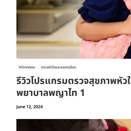
HDreview
ตรวจหัวใจและหลอดเลือด
รีวิวโปรแกรมตรวจสุขภาพหัวใ
พยาบาลพญาไท 1
June 12, 2024