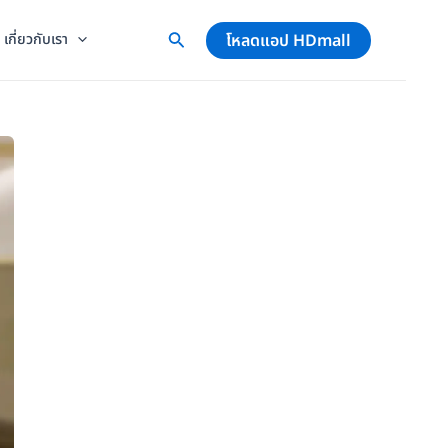
โหลดแอป HDmall
เกี่ยวกับเรา