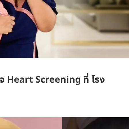
จ Heart Screening ที่ โรง