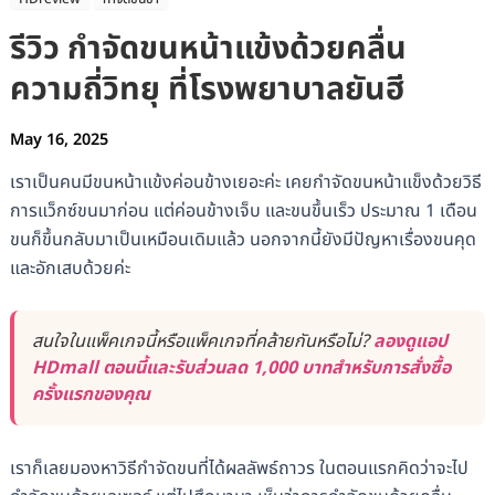
รีวิว กำจัดขนหน้าแข้งด้วยคลื่น
ความถี่วิทยุ ที่โรงพยาบาลยันฮี
May 16, 2025
เราเป็นคนมีขนหน้าแข้งค่อนข้างเยอะค่ะ เคยกำจัดขนหน้าแข็งด้วยวิธี
การแว็กซ์ขนมาก่อน แต่ค่อนข้างเจ็บ และขนขึ้นเร็ว ประมาณ 1 เดือน
ขนก็ขึ้นกลับมาเป็นเหมือนเดิมแล้ว นอกจากนี้ยังมีปัญหาเรื่องขนคุด
และอักเสบด้วยค่ะ
สนใจในแพ็คเกจนี้หรือแพ็คเกจที่คล้ายกันหรือไม่?
ลองดูแอป
HDmall ตอนนี้และรับส่วนลด 1,000 บาทสำหรับการสั่งซื้อ
ครั้งแรกของคุณ
เราก็เลยมองหาวิธีกำจัดขนที่ได้ผลลัพธ์ถาวร ในตอนแรกคิดว่าจะไป