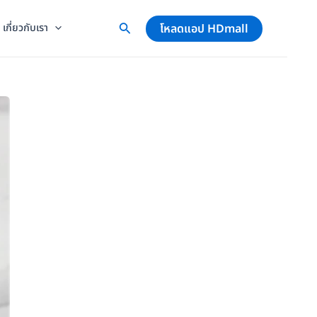
โหลดแอป HDmall
เกี่ยวกับเรา