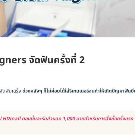
gners จัดฟันครั้งที่ 2
จัดฟันเสร็จ
ช่วงหลังๆ ก็ไม่ค่อยได้ใส่รีเทนเนอร์จนทำให้เกิดปัญหาฟันบิ่
 HDmall ตอนนี้และรับส่วนลด 1,000 บาทสำหรับการสั่งซื้อครั้งแรก