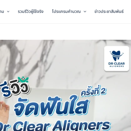
าม
รวมรีวิวผู้ใช้จริง
โปรแกรมคำนวณ
ข่าวประชาสัมพันธ์