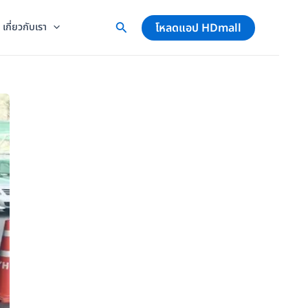
โหลดแอป HDmall
เกี่ยวกับเรา