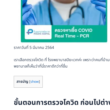
ราคาวันที่ 5 มีนาคม 2564
เราเลือกตรวจโควิด ที่ โรงพยาบาลปิยะเวทค่ะ เพราะว่าคนที่
พยาบาลก็เห็นว่าที่นี่ราคาดีกว่าที่อื่น
สารบัญ
[
show
]
ขั้นตอนการตรวจโควิด ก่อนไปต่า