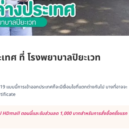
ะเทศ ที่ โรงพยาบาลปิยะเวท
 แบบนี้การเข้าออกประเทศก็จะมีเงื่อนไขที่แตกต่างกันไป บางที่อาจจะ
rtificate
 HDmall ตอนนี้และรับส่วนลด 1,000 บาทสำหรับการสั่งซื้อครั้งแรก