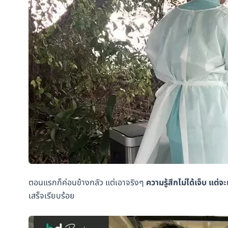
ตอนแรกก็ค่อนข้างกลัว แต่เอาจริงๆ
ความรู้สึกไม่ได้เจ็บ แต่
เสร็จเรียบร้อย