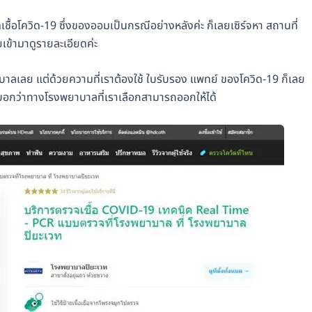
ื้อโควิด-19 ซึ่งของออมเป็นกรณีอย่างหลังค่ะ ก็เลยเซิร์จหา สถานที่
เข้ามาดูรายละเอียดค่ะ
าลเลย แต่ด้วยความที่เราต้องใช้ ใบรับรอง แพทย์ ของโควิด-19 ก็เลย
ก็บอกว่าทางโรงพยาบาลที่เราเลือกสามารถออกให้ได้