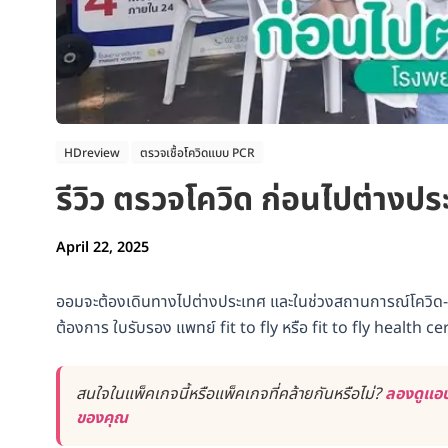
HDreview
ตรวจเชื้อโควิดแบบ PCR
รีวิว ตรวจโควิด ก่อนไปต่างปร
April 22, 2025
ออมจะต้องเดินทางไปต่างประเทศ และในช่วงสถานการณ์โควิด-19
ต้องการ ใบรับรอง แพทย์ fit to fly หรือ fit to fly health ce
สนใจในแพ็คเกจนี้หรือแพ็คเกจที่คล้ายกันหรือไม่?
ลองดูแอป
ของคุณ