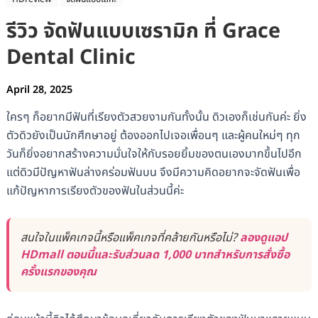
รีวิว จัดฟันแบบเซรามิก ที่ Grace
Dental Clinic
April 28, 2025
ใครๆ ก็อยากมีฟันที่เรียงตัวสวยงามกันทั้งนั้น ดิวเองก็เช่นกันค่ะ ยิ่ง
ตัวดิวยังเป็นนักศึกษาอยู่ ต้องออกไปเจอเพื่อนๆ และผู้คนใหม่ๆ ทุก
วันก็ยิ่งอยากสร้างความมั่นใจให้กับรอยยิ้มของตนเองมากขึ้นไปอีก
แต่ดิวมีปัญหาฟันล่างคร่อมฟันบน จึงมีความคิดอยากจะจัดฟันเพื่อ
แก้ปัญหาการเรียงตัวของฟันในส่วนนี้ค่ะ
สนใจในแพ็คเกจนี้หรือแพ็คเกจที่คล้ายกันหรือไม่?
ลองดูแอป
HDmall ตอนนี้และรับส่วนลด 1,000 บาทสำหรับการสั่งซื้อ
ครั้งแรกของคุณ