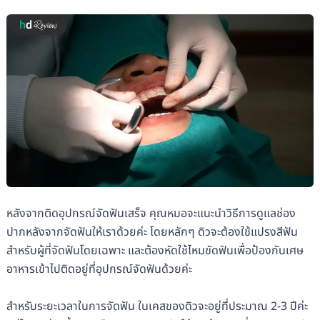
หลังจากติดอุปกรณ์จัดฟันเสร็จ คุณหมอจะแนะนำวิธีการดูแลช่อง
ปากหลังจากจัดฟันให้เราด้วยค่ะ โดยหลักๆ ดิวจะต้องใช้แปรงสีฟัน
สำหรับผู้ที่จัดฟันโดยเฉพาะ และต้องหัดใช้ไหมขัดฟันเพื่อป้องกันเศษ
อาหารเข้าไปติดอยู่ที่อุปกรณ์จัดฟันด้วยค่ะ
สำหรับระยะเวลาในการจัดฟัน ในเคสของดิวจะอยู่ที่ประมาณ 2-3 ปีค่ะ