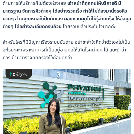
ด้านการให้บริการก็ไม่ต้องห่วงเลย
เจ้าหน้าที่ทุกคนให้บริการดี มี
มาตรฐาน จัดการคิวต่างๆ ได้อย่างรวดเร็ว ทำให้ไม่ต้องมานั่งรอคิว
นานๆ ส่วนคุณหมอก็เป็นกันเอง คอยชวนคุยไม่ให้รู้สึกเกร็ง ให้ข้อมูล
ต่างๆ ได้อย่างละเอียดครบถ้วน
โดยรวมแล้วประทับใจมากค่ะ
สำหรับใครที่มีปัญหาเรื่องระบบขับถ่าย อย่าชะล่าใจคิดว่าตัวเองไม่เป็น
อะไรนะคะ เพราะอาการที่เป็นอยู่อาจก่อให้เกิดโรคต่างๆ ได้ แนะนำว่า
ควรเข้ามาตรวจคัดกรองไว้ก่อนดีกว่า