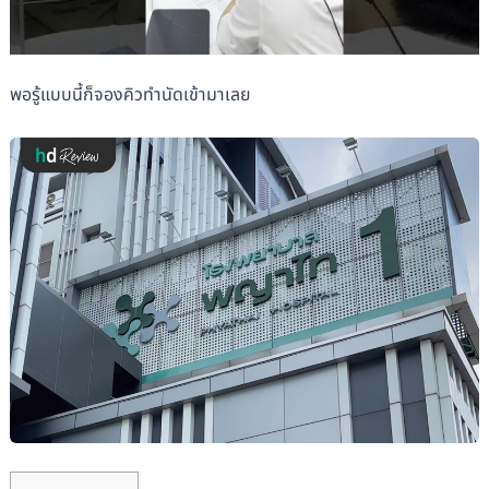
พอรู้แบบนี้ก็จองคิวทำนัดเข้ามาเลย