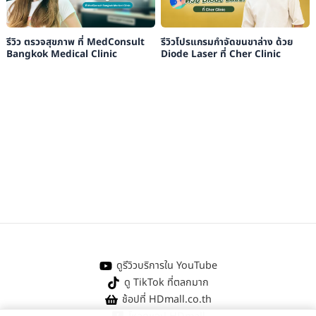
รีวิว ตรวจสุขภาพ ที่ MedConsult
รีวิวโปรแกรมกำจัดขนขาล่าง ด้วย
Bangkok Medical Clinic
Diode Laser ที่ Cher Clinic
ดูรีวิวบริการใน YouTube
ดู TikTok ที่ตลกมาก
ช้อปที่ HDmall.co.th