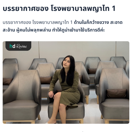
บรรยากาศของ โรงพยาบาลพญาไท 1
บรรยากาศของ โรงพยาบาลพญาไท 1
ด้านในก็กว้างขวาง สะอาด
สะอ้าน ผู้คนไม่พลุกพล่าน ทำให้ดูน่าเข้ามาใช้บริการดีค่ะ