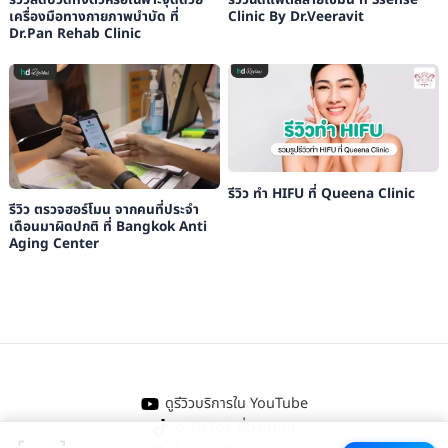
เครื่องมือทางกายภาพบำบัด ที่
Clinic By Dr.Veeravit
Dr.Pan Rehab Clinic
รีวิว ทำ HIFU ที่ Queena Clinic
รีวิว ตรวจฮอร์โมน จากคนที่ประจำ
เดือนมาผิดปกติ ที่ Bangkok Anti
Aging Center
ดูรีวิวบริการใน YouTube
ดู TikTok ที่ตลกมาก