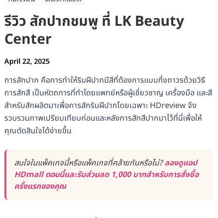
รีวิว สักปากชมพู ที่ LK Beauty
Center
April 22, 2025
การสักปาก คือการทำให้ริมฝีปากมีสีที่ต้องการแบบกึ่งถาวรด้วยวิธี
การสักสี เป็นหัตถการที่ทำโดยแพทย์หรือผู้เชี่ยวชาญ เครื่องมือ และสี
สำหรับสักผลิตมาเพื่อการสักริมฝีปากโดยเฉพาะ HDreview จึง
รวบรวมภาพเปรียบเทียบก่อนและหลังการสักสีปากมาไว้ที่นี่เพื่อให้
คุณตัดสินใจได้ง่ายขึ้น
สนใจในแพ็คเกจนี้หรือแพ็คเกจที่คล้ายกันหรือไม่?
ลองดูแอป
HDmall ตอนนี้และรับส่วนลด 1,000 บาทสำหรับการสั่งซื้อ
ครั้งแรกของคุณ