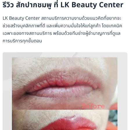
รีวิว สักปากชมพู ที่ LK Beauty Center
LK Beauty Center สถานบริการความงามด้วยแนวคิดที่อยากจะ
ช่วยสร้างบุคลิกภาพที่ดี และเพิ่มความมั่นใจให้แก่ลูกค้า โดยเทคนิค
เฉพาะของทางสถานบริการ พร้อมด้วยทีมช่างผู้ชำนาญการที่ดูแล
การบริการทุกขั้นตอน