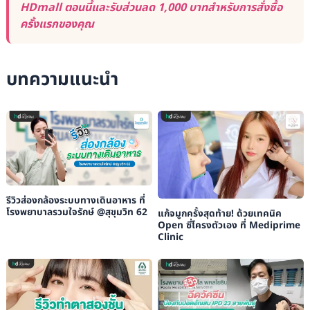
HDmall ตอนนี้และรับส่วนลด 1,000 บาทสำหรับการสั่งซื้อ
ครั้งแรกของคุณ
บทความแนะนำ
รีวิวส่องกล้องระบบทางเดินอาหาร ที่
โรงพยาบาลรวมใจรักษ์ @สุขุมวิท 62
แก้จมูกครั้งสุดท้าย! ด้วยเทคนิค
Open ซี่โครงตัวเอง ที่ Mediprime
Clinic