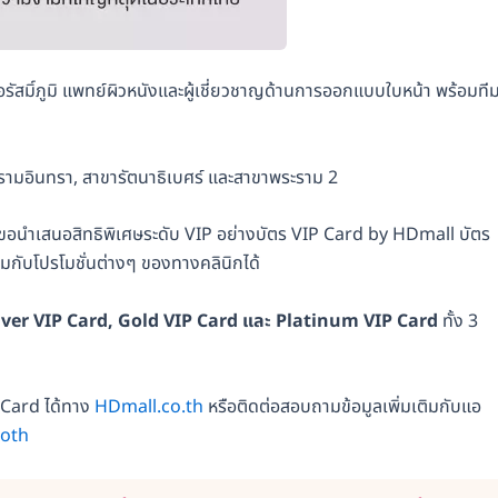
อรัสมิ์ภูมิ แพทย์ผิวหนังและผู้เชี่ยวชาญด้านการออกแบบใบหน้า พร้อมที
วนรามอินทรา, สาขารัตนาธิเบศร์ และสาขาพระราม 2
ขอนำเสนอสิทธิพิเศษระดับ VIP อย่างบัตร VIP Card by HDmall บัตร
วมกับโปรโมชั่นต่างๆ ของทางคลินิกได้
lver VIP Card, Gold VIP Card และ Platinum VIP Card
ทั้ง 3
P Card ได้ทาง
HDmall.co.th
หรือติดต่อสอบถามข้อมูลเพิ่มเติมกับแอ
oth