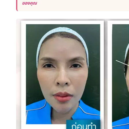
ของคุณ