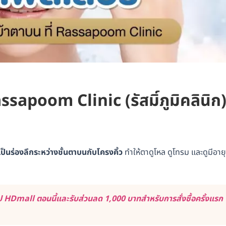
Rassapoom Clinic (รัสมิ์ภูมิคลินิก
เป็นร่องลึกระหว่างชั้นตาบนกับโครงคิ้ว
ทำให้ตาดูโหล ดูโทรม และดูมีอายุ
 HDmall ตอนนี้และรับส่วนลด 1,000 บาทสำหรับการสั่งซื้อครั้งแรก