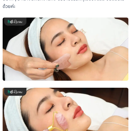
ด้วยค่ะ