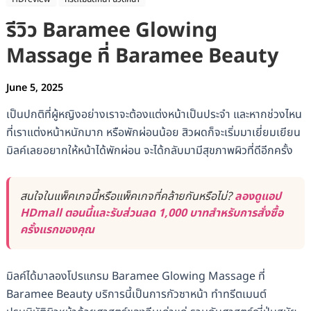
รีวิว Baramee Glowing
Massage ที่ Baramee Beauty
June 5, 2025
เป็นปกติที่ผู้หญิงอย่างเราจะต้องแต่งหน้าเป็นประจำ และหากช่วงไหน
ที่เราแต่งหน้าหนักมาก หรือพักผ่อนน้อย สิวผดก็จะเริ่มมาเยี่ยมเยียน
มิลค์เลยอยากให้หน้าได้พักผ่อน จะได้กลับมามีสุขภาพผิวที่ดีอีกครั้ง
สนใจในแพ็คเกจนี้หรือแพ็คเกจที่คล้ายกันหรือไม่?
ลองดูแอป
HDmall ตอนนี้และรับส่วนลด 1,000 บาทสำหรับการสั่งซื้อ
ครั้งแรกของคุณ
มิลค์ได้มาลองโปรแกรม Baramee Glowing Massage ที่
Baramee Beauty บริการนี้เป็นการกัวซาหน้า ทำทรีตเมนต์