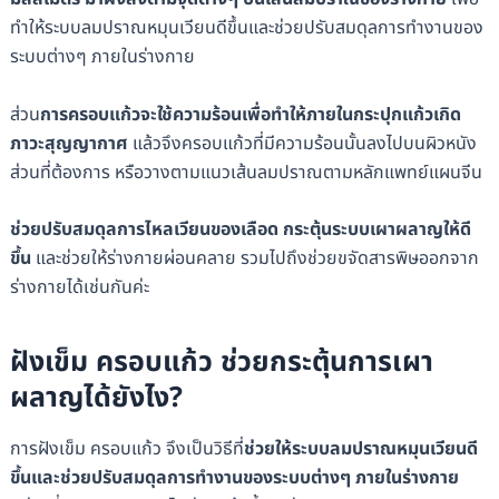
ทำให้ระบบลมปราณหมุนเวียนดีขึ้นและช่วยปรับสมดุลการทำงานของ
ระบบต่างๆ ภายในร่างกาย
ส่วน
การครอบแก้วจะใช้ความร้อนเพื่อทำให้ภายในกระปุกแก้วเกิด
ภาวะสุญญากาศ
แล้วจึงครอบแก้วที่มีความร้อนนั้นลงไปบนผิวหนัง
ส่วนที่ต้องการ หรือวางตามแนวเส้นลมปราณตามหลักแพทย์แผนจีน
ช่วยปรับสมดุลการไหลเวียนของเลือด กระตุ้นระบบเผาผลาญให้ดี
ขึ้น
และช่วยให้ร่างกายผ่อนคลาย รวมไปถึงช่วยขจัดสารพิษออกจาก
ร่างกายได้เช่นกันค่ะ
ฝังเข็ม ครอบแก้ว ช่วยกระตุ้นการเผา
ผลาญได้ยังไง?
การฝังเข็ม ครอบแก้ว จึงเป็นวิธีที่
ช่วยให้ระบบลมปราณหมุนเวียนดี
ขึ้นและช่วยปรับสมดุลการทำงานของระบบต่างๆ ภายในร่างกาย