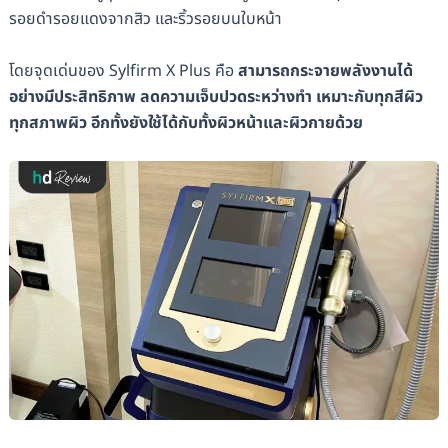
รอยดำรอยแดงจากสิว และริ้วรอยบนใบหน้า
โดยจุดเด่นของ Sylfirm X Plus คือ
สามารถกระจายพลังงานได้
อย่างมีประสิทธิภาพ ลดความเจ็บปวดระหว่างทำ เหมาะกับทุกสีผิว
ทุกสภาพผิว อีกทั้งยังใช้ได้กับทั้งผิวหน้าและผิวกายด้วย