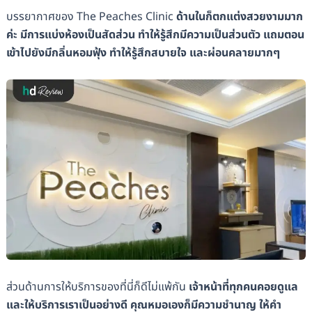
บรรยากาศของ The Peaches Clinic
ด้านในก็ตกแต่งสวยงามมาก
ค่ะ มีการแบ่งห้องเป็นสัดส่วน ทำให้รู้สึกมีความเป็นส่วนตัว แถมตอน
เข้าไปยังมีกลิ่นหอมฟุ้ง ทำให้รู้สึกสบายใจ และผ่อนคลายมากๆ
ส่วนด้านการให้บริการของที่นี่ก็ดีไม่แพ้กัน
เจ้าหน้าที่ทุกคนคอยดูแล
และให้บริการเราเป็นอย่างดี คุณหมอเองก็มีความชำนาญ ให้คำ