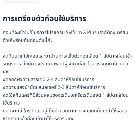
การเตรียมตัวก่อนใช้บริการ
ก่อนที่จะเข้าไปใช้บริการโปรแกรม Sylfirm X Plus เราก็ต้องเตรียม
ตัวให้พร้อมกันก่อนดังนี้ค่ะ
งดกินยาแก้อักเสบและยาต้านการแข็งตัวก่อนเลือด 1 สัปดาห์ก่อนเข้า
รับบริการ ทั้งนี้ควรปรึกษาแพทย์ผู้รักษาก่อน ไม่ควรหยุดยาด้วยตัว
เอง
งดลอกผิวด้วยสารเคมี 2-4 สัปดาห์ก่อนใช้บริการ
งดฉายแสงบำบัดและเลเซอร์ 2-3 สัปดาห์ก่อนใช้บริการ
งดใช้สกินแคร์ที่มีส่วนผสมของเรตินเอหรือเรตินอยด์ 1 สัปดาห์ก่อน
ใช้บริการ
นอกจากนี้ ใครที่มีสิวอยู่เป็นจำนวนมาก ทางคลินิกก็แนะนำให้รอสิว
หายก่อนแล้วค่อยเข้ามาใช้บริการนะคะ