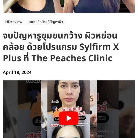
HDreview
เลเซอร์หน้าแก้ปัญหาผิว
จบปัญหารูขุมขนกว้าง ผิวหย่อน
คล้อย ด้วยโปรแกรม Sylfirm X
Plus ที่ The Peaches Clinic
April 18, 2024