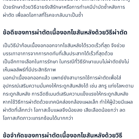
ป่วยรักษาด้วยวิธีฉายรังสีรักษาหรือการทำเคมีบำบัดซ้ำหลังการ
ผ่าตัด เพื่อลดโอกาสที่โรคจะกลับมาเป็นซ้ำ
ข้อดีของการผ่าตัดเนื้องอกไขสันหลังด้วยวิธีผ่าตัด
เป็นวิธีนำก้อนเนื้องอกออกจากไขสันหลังได้รวดเร็วที่สุด จึงช่วย
บรรเทาอาการจากการกดทับที่เส้นประสาทได้เร็วที่สุดด้วย
เป็นอีกทางเลือกในการรักษา ในกรณีที่วิธีรักษาแบบไม่ผ่าตัดยังไม่
เห็นผลลัพธ์ที่มีประสิทธิภาพ
นอกนำเนื้องอกออกแล้ว แพทย์ยังสามารถใช้การผ่าตัดเพื่อใส่
อุปกรณ์เสริมความมั่นคงให้กระดูกสันหลังได้ เช่น สกรู แท่งโลหะดาม
กระดูกสันหลัง การฉีดซีเมนต์เสริมความแข็งแรงให้กระดูกสันหลัง
หากใช้วิธีการผ่าตัดด้วยเทคนิคส่องกล้องแผลเล็ก ทำให้ผู้ป่วยมีแผล
ผ่าตัดที่เล็กกว่า โอกาสเจ็บแผลจึงน้อยลง เสียเลือดน้อยกว่า ลด
โอกาสเกิดภาวะแทรกซ้อนได้มากกว่า
ข้อจำกัดของการผ่าตัดเนื้องอกไขสันหลังด้วยวิธี