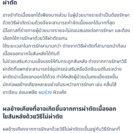
ผ่าตัด
อาจจำกัดเนื้องอกได้เพียงบางส่วน ในผู้ป่วยบางรายจำเป็นต้องรักษา
ด้วยวิธีผ่าตัดร่วมด้วยจึงจะสามารถกำจัดเนื้องอกได้มากที่สุด
มีโอกาสที่ร่างกายผู้ป่วยบางรายจะไม่ตอบสนองต่อการรักษา และต้อง
เลือกใช้การรักษาด้วยวิธีผ่าตัดแทน
ใช้ระยะเวลาในการรักษานานกว่า ต่างจากวิธีผ่าตัดที่สามารถนำก้อน
เนื้องออกจากไขสันหลังได้ทันที
ไม่ช่วยเสริมความแข็งแรงให้กับกระดูกสันหลัง ต่างจากการรักษาวิธี
ผ่าตัดที่แพทย์จะสามารถใส่อุปกรณ์เสริมหรือฉีดซีเมนต์ในระหว่าง
ผ่าตัดนำเนื้องอกออกได้ด้วย ทำให้หลังผู้ป่วยมั่นคงแข็งแรงขึ้น
มักก่อผลข้างเคียงหลายอย่างในระหว่างการรักษา เช่น คลื่นไส้
อาเจียน อ่อนเพลีย
ผมร่วง
ผิวแห้ง
ผลข้างเคียงที่อาจเกิดขึ้นจากการผ่าตัดเนื้องอก
ไขสันหลังด้วยวิธีไม่ผ่าตัด
ผลข้างเคียงจากการรักษาด้วยวิธีไม่ผ่าตัดจะขึ้นอยู่กับวิธีรักษาที่