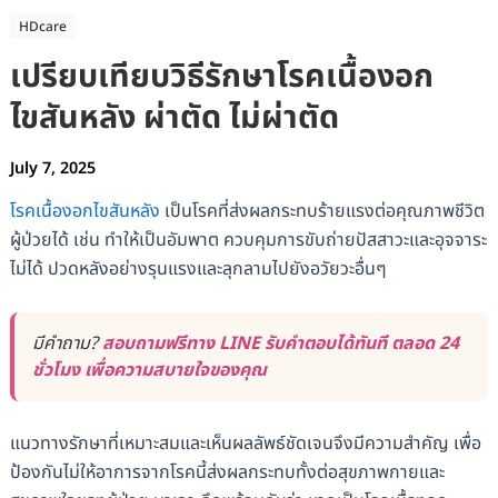
HDcare
เปรียบเทียบวิธีรักษาโรคเนื้องอก
ไขสันหลัง ผ่าตัด ไม่ผ่าตัด
July 7, 2025
โรคเนื้องอกไขสันหลัง
เป็นโรคที่ส่งผลกระทบร้ายแรงต่อคุณภาพชีวิต
ผู้ป่วยได้ เช่น ทำให้เป็นอัมพาต ควบคุมการขับถ่ายปัสสาวะและอุจจาระ
ไม่ได้ ปวดหลังอย่างรุนแรงและลุกลามไปยังอวัยวะอื่นๆ
มีคำถาม?
สอบถามฟรีทาง LINE รับคำตอบได้ทันที ตลอด 24
ชั่วโมง เพื่อความสบายใจของคุณ
แนวทางรักษาที่เหมาะสมและเห็นผลลัพธ์ชัดเจนจึงมีความสำคัญ เพื่อ
ป้องกันไม่ให้อาการจากโรคนี้ส่งผลกระทบทั้งต่อสุขภาพกายและ