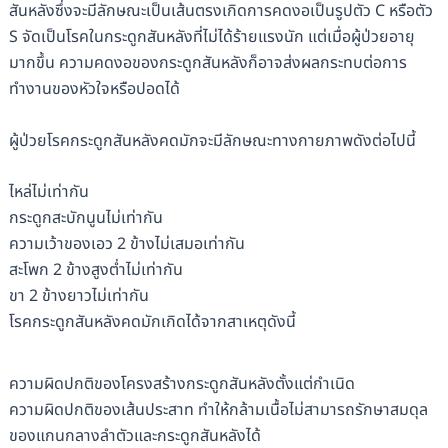
สันหลังซึ่งจะมีลักษณะเป็นเส้นตรงเกิดการคดงอเป็นรูปตัว C หรือตัว
S จัดเป็นโรคในกระดูกสันหลังที่ไม่ได้ร้ายแรงนัก แต่เมื่อผู้ป่วยอายุ
มากขึ้น ความคดงอของกระดูกสันหลังก็อาจส่งผลกระทบต่อการ
ทำงานของหัวใจหรือปอดได้
ผู้ป่วยโรคกระดูกสันหลังคดมักจะมีลักษณะทางกายภาพดังต่อไปนี้
ไหล่ไม่เท่ากัน
กระดูกสะบักนูนไม่เท่ากัน
ความเว้าของเอว 2 ข้างไม่เสมอเท่ากัน
สะโพก 2 ข้างสูงต่ำไม่เท่ากัน
ขา 2 ข้างยาวไม่เท่ากัน
โรคกระดูกสันหลังคดมักเกิดได้จากสาเหตุดังนี้
ความผิดปกติของโครงสร้างกระดูกสันหลังตั้งแต่กำเนิด
ความผิดปกติของเส้นประสาท ทำให้กล้ามเนื้อไม่สามารถรักษาสมดุล
ของแกนกลางลำตัวและกระดูกสันหลังได้