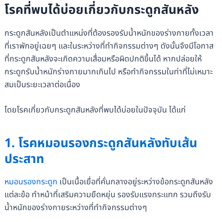
โรคที่พบได้บ่อยเกี่ยวกับกระดูกสันหลัง
กระดูกสันหลังเป็นตำแหน่งที่ต้องรองรับน้ำหนักของร่างกายทั้งเวลา
ที่เราพักอยู่เฉยๆ และในระหว่างที่ทำกิจกรรมต่างๆ ดังนั้นจึงมีโอกาส
ที่กระดูกสันหลังจะเกิดความเสื่อมหรือผิดปกติขึ้นได้ หากปล่อยให้
กระดูกรับน้ำหนักร่างกายมากเกินไป หรือทำกิจกรรมในท่าที่ไม่เหมาะ
สมเป็นระยะเวลาต่อเนื่อง
โดยโรคเกี่ยวกับกระดูกสันหลังที่พบได้บ่อยในปัจจุบัน ได้แก่
1. โรคหมอนรองกระดูกสันหลังทับเส้น
ประสาท
หมอนรองกระดูก
เป็นเนื้อเยื่อที่คั่นกลางอยู่ระหว่างข้อกระดูกสันหลัง
แต่ละข้อ ทำหน้าที่เสริมความยืดหยุ่น รองรับแรงกระแทก รวมถึงรับ
น้ำหนักของร่างกายระหว่างที่ทำกิจกรรมต่างๆ