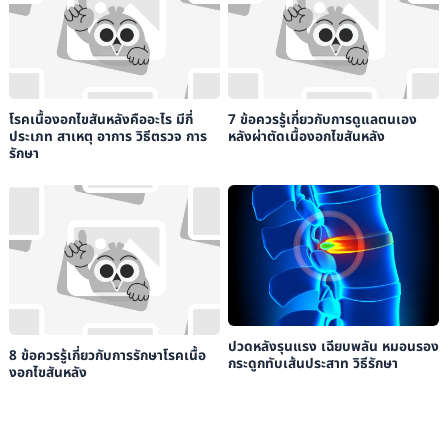
โรคเนื้องอกไขสันหลังคืออะไร มีกี่
7 ข้อควรรู้เกี่ยวกับการดูแลตนเอง
ประเภท สาเหตุ อาการ วิธีตรวจ การ
หลังผ่าตัดเนื้องอกไขสันหลัง
รักษา
ปวดหลังรุนแรง เฉียบพลัน หมอนรอง
8 ข้อควรรู้เกี่ยวกับการรักษาโรคเนื้อ
กระดูกทับเส้นประสาท วิธีรักษา
งอกไขสันหลัง