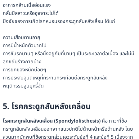
อาการกล้ามเนื้ออ่อนแรง
กลั้นปัสสาวะหรืออุจจาระไม่ได้
ปัจจัยของการเกิดโรคหมอนรองกระดูกสันหลังเสื่อม ได้แก่
ความเสื่อมตามอายุ
การมีน้ำหนักตัวมากไป
การขับรถนานๆ หรือนั่งอยู่กับที่นานๆ เป็นระยะเวลาต่อเนื่อง และไม่มี
ลุกขยับร่างกายบ้าง
การยกของหนักบ่อยๆ
การประสบอุบัติเหตุที่กระทบกระเทือนต่อกระดูกสันหลัง
พฤติกรรมสูบบุหรี่จัด
5. โรคกระดูกสันหลังเคลื่อน
โรคกระดูกสันหลังเคลื่อน (Spondylolisthesis)
คือ ภาวะที่ข้อ
กระดูกสันหลังเคลื่อนออกจากแนวปกติไปด้านหน้าหรือด้านหลัง โดย
ส่วนมากมักพบที่ข้อกระดูกส่วนเอวระดับข้อที่ 4 และข้อที่ 5 เนื่องจาก