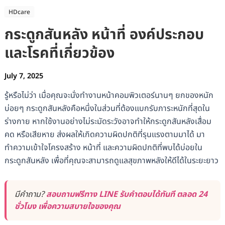
HDcare
กระดูกสันหลัง หน้าที่ องค์ประกอบ
และโรคที่เกี่ยวข้อง
July 7, 2025
รู้หรือไม่ว่า เมื่อคุณจะนั่งทำงานหน้าคอมพิวเตอร์นานๆ ยกของหนัก
บ่อยๆ กระดูกสันหลังคือหนึ่งในส่วนที่ต้องแบกรับภาระหนักที่สุดใน
ร่างกาย หากใช้งานอย่างไม่ระมัดระวังอาจทำให้กระดูกสันหลังเสื่อม
คด หรือเสียหาย ส่งผลให้เกิดความผิดปกติที่รุนแรงตามมาได้ มา
ทำความเข้าใจโครงสร้าง หน้าที่ และความผิดปกติที่พบได้บ่อยใน
กระดูกสันหลัง เพื่อที่คุณจะสามารถดูแลสุขภาพหลังให้ดีได้ในระยะยาว
มีคำถาม?
สอบถามฟรีทาง LINE รับคำตอบได้ทันที ตลอด 24
ชั่วโมง เพื่อความสบายใจของคุณ