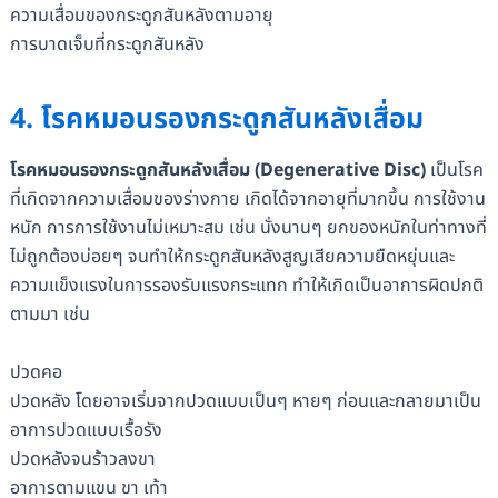
ความเสื่อมของกระดูกสันหลังตามอายุ
การบาดเจ็บที่กระดูกสันหลัง
4. โรคหมอนรองกระดูกสันหลังเสื่อม
โรคหมอนรองกระดูกสันหลังเสื่อม (Degenerative Disc)
เป็นโรค
ที่เกิดจากความเสื่อมของร่างกาย เกิดได้จากอายุที่มากขึ้น การใช้งาน
หนัก การการใช้งานไม่เหมาะสม เช่น นั่งนานๆ ยกของหนักในท่าทางที่
ไม่ถูกต้องบ่อยๆ จนทำให้กระดูกสันหลังสูญเสียความยืดหยุ่นและ
ความแข็งแรงในการรองรับแรงกระแทก ทำให้เกิดเป็นอาการผิดปกติ
ตามมา เช่น
ปวดคอ
ปวดหลัง โดยอาจเริ่มจากปวดแบบเป็นๆ หายๆ ก่อนและกลายมาเป็น
อาการปวดแบบเรื้อรัง
ปวดหลังจนร้าวลงขา
อาการตามแขน ขา เท้า