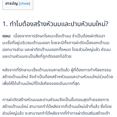
สารบัญ
[
show
]
1. ทำไมต้องสร้างหัวนมและปานหัวนมใหม่?
ตอบ:
เนื่องจากการรักษาโรคมะเร็งเต้านม จำเป็นต้องผ่าตัดเอา
มะเร็งที่อยู่บริเวณเต้านมออก โดยจะมีทั้งการผ่าตัดเนื้องอกเต้านม
ออกบางส่วน และผ่าตัดเต้านมออกทั้งหมด โดยส่วนใหญ่แล้ว หัวนม
และปานหัวนมจะเป็นสิ่งที่ถูกตัดออกไปด้วย
หลังจากที่รักษามะเร็งเต้านมจนหายดีแล้ว ผู้ที่ต้องการทำศัลยกรรม
สร้างเต้านมใหม่ จึงจำเป็นต้องสร้างหัวนมและปานหัวนมใหม่ร่วมด้วย
เพื่อให้ได้เต้านมใหม่ที่ใกล้เคียงของเดิมมากที่สุด
การผ่าตัดสร้างหัวนมและปานหัวนมจึงเป็นขั้นตอนสุดท้ายของการ
สร้างเต้านมใหม่ สามารถทำได้หลังจากที่เต้านมใหม่เข้าที่แล้ว ซึ่งโดย
ส่วนใหญ่แล้ว จะสามารถทำได้หลังจากที่ทำการผ่าตัดเสริมสร้างเต้า