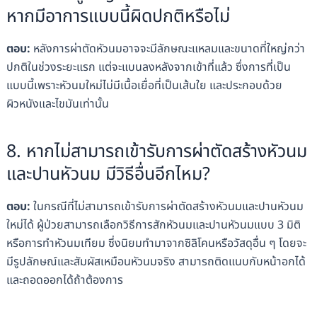
หากมีอาการแบบนี้ผิดปกติหรือไม่
ตอบ:
หลังการผ่าตัดหัวนมอาจจะมีลักษณะแหลมและขนาดที่ใหญ่กว่า
ปกติในช่วงระยะแรก แต่จะแบนลงหลังจากเข้าที่แล้ว ซึ่งการที่เป็น
แบบนี้เพราะหัวนมใหม่ไม่มีเนื้อเยื่อที่เป็นเส้นใย และประกอบด้วย
ผิวหนังและไขมันเท่านั้น
8. หากไม่สามารถเข้ารับการผ่าตัดสร้างหัวนม
และปานหัวนม มีวิธีอื่นอีกไหม?
ตอบ:
ในกรณีที่ไม่สามารถเข้ารับการผ่าตัดสร้างหัวนมและปานหัวนม
ใหม่ได้ ผู้ป่วยสามารถเลือกวิธีการสักหัวนมและปานหัวนมแบบ 3 มิติ
หรือการทำหัวนมเทียม ซึ่งนิยมทำมาจากซิลิโคนหรือวัสดุอื่น ๆ โดยจะ
มีรูปลักษณ์และสัมผัสเหมือนหัวนมจริง สามารถติดแนบกับหน้าอกได้
และถอดออกได้ถ้าต้องการ