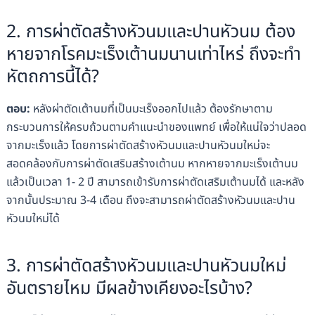
2. การผ่าตัดสร้างหัวนมและปานหัวนม
ต้อง
หายจากโรคมะเร็งเต้านมนานเท่าไหร่ ถึงจะทำ
หัตถการนี้ได้?
ตอบ:
หลังผ่าตัดเต้านมที่เป็นมะเร็งออกไปแล้ว ต้องรักษาตาม
กระบวนการให้ครบถ้วนตามคำแนะนำของแพทย์ เพื่อให้แน่ใจว่าปลอด
จากมะเร็งแล้ว โดยการผ่าตัดสร้างหัวนมและปานหัวนมใหม่จะ
สอดคล้องกับการผ่าตัดเสริมสร้างเต้านม หากหายจากมะเร็งเต้านม
แล้วเป็นเวลา 1- 2 ปี สามารถเข้ารับการผ่าตัดเสริมเต้านมได้ และหลัง
จากนั้นประมาณ 3-4 เดือน ถึงจะสามารถผ่าตัดสร้างหัวนมและปาน
หัวนมใหม่ได้
3. การผ่าตัดสร้างหัวนมและปานหัวนมใหม่
อันตรายไหม มีผลข้างเคียงอะไรบ้าง?