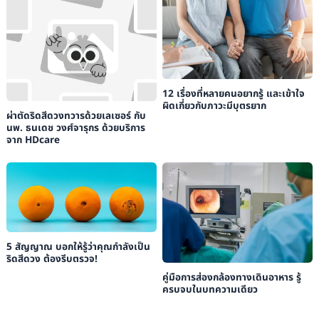
12 เรื่องที่หลายคนอยากรู้ และเข้าใจ
ผิดเกี่ยวกับภาวะมีบุตรยาก
ผ่าตัดริดสีดวงทวารด้วยเลเซอร์ กับ
นพ. ธนเดช วงศ์จารุกร ด้วยบริการ
จาก HDcare
5 สัญญาณ บอกให้รู้ว่าคุณกำลังเป็น
ริดสีดวง ต้องรีบตรวจ!
คู่มือการส่องกล้องทางเดินอาหาร รู้
ครบจบในบทความเดียว