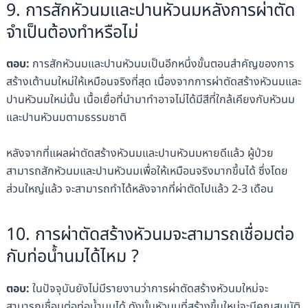
9. การสักหัวนมและปานหัวนมหลังการผ่าตัด
จำเป็นต้องทำหรือไม่
ตอบ:
การสักหัวนมและปานหัวนมเป็นอีกหนึ่งขั้นตอนสำคัญของการ
สร้างเต้านมใหม่ให้เหมือนจริงที่สุด เนื่องจากการผ่าตัดสร้างหัวนมและ
ปานหัวนมใหม่นั้น เนื้อเยื่อที่นำมาทำอาจไม่ได้มีสีที่ใกล้เคียงกับหัวนม
และปานหัวนมตามธรรมชาติ
หลังจากที่แผลผ่าตัดสร้างหัวนมและปานหัวนมหายดีแล้ว ผู้ป่วย
สามารถสักหัวนมและปานหัวนมเพื่อให้เหมือนจริงมากขึ้นได้ ซึ่งโดย
ส่วนใหญ่แล้ว จะสามารถทำได้หลังจากที่ผ่าตัดไปแล้ว 2-3 เดือน
10. การผ่าตัดสร้างหัวนมจะสามารถเชื่อมต่อ
กับท่อน้ำนมได้ไหม ?
ตอบ:
ในปัจจุบันยังไม่มีรายงานว่าการผ่าตัดสร้างหัวนมใหม่จะ
สามารถเชื่อมต่อท่อน้ำนมได้ ดังนั้นหัวนมที่สร้างขึ้นใหม่จะมีคุณสมบัติ