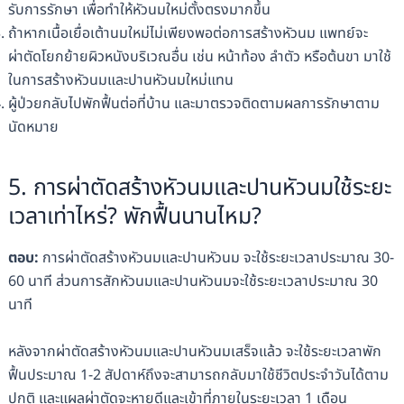
รับการรักษา เพื่อทำให้หัวนมใหม่ตั้งตรงมากขึ้น
ถ้าหากเนื้อเยื่อเต้านมใหม่ไม่เพียงพอต่อการสร้างหัวนม แพทย์จะ
ผ่าตัดโยกย้ายผิวหนังบริเวณอื่น เช่น หน้าท้อง ลำตัว หรือต้นขา มาใช้
ในการสร้างหัวนมและปานหัวนมใหม่แทน
ผู้ป่วยกลับไปพักฟื้นต่อที่บ้าน และมาตรวจติดตามผลการรักษาตาม
นัดหมาย
5. การผ่าตัดสร้างหัวนมและปานหัวนมใช้ระยะ
เวลาเท่าไหร่? พักฟื้นนานไหม?
ตอบ:
การผ่าตัดสร้างหัวนมและปานหัวนม จะใช้ระยะเวลาประมาณ 30-
60 นาที ส่วนการสักหัวนมและปานหัวนมจะใช้ระยะเวลาประมาณ​ 30
นาที
หลังจากผ่าตัดสร้างหัวนมและปานหัวนมเสร็จแล้ว จะใช้ระยะเวลาพัก
ฟื้นประมาณ 1-2 สัปดาห์ถึงจะสามารถกลับมาใช้ชีวิตประจำวันได้ตาม
ปกติ และแผลผ่าตัดจะหายดีและเข้าที่ภายในระยะเวลา 1 เดือน