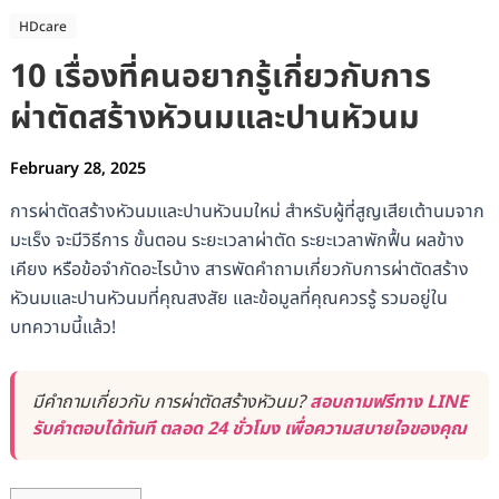
HDcare
10 เรื่องที่คนอยากรู้เกี่ยวกับการ
ผ่าตัดสร้างหัวนมและปานหัวนม
February 28, 2025
การผ่าตัดสร้างหัวนมและปานหัวนมใหม่ สำหรับผู้ที่สูญเสียเต้านมจาก
มะเร็ง จะมีวิธีการ ขั้นตอน ระยะเวลาผ่าตัด ระยะเวลาพักฟื้น ผลข้าง
เคียง หรือข้อจำกัดอะไรบ้าง สารพัดคำถามเกี่ยวกับการผ่าตัดสร้าง
หัวนมและปานหัวนมที่คุณสงสัย และข้อมูลที่คุณควรรู้ รวมอยู่ใน
บทความนี้แล้ว!
มีคำถามเกี่ยวกับ การผ่าตัดสร้างหัวนม?
สอบถามฟรีทาง LINE
รับคำตอบได้ทันที ตลอด 24 ชั่วโมง เพื่อความสบายใจของคุณ