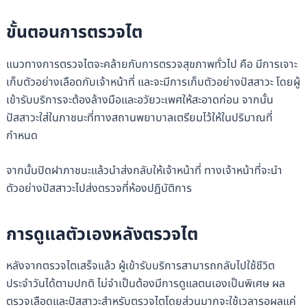
ขั้นตอนการตรวจไต
แนวทางการตรวจไตจะคล้ายกับการตรวจสุขภาพทั่วไป คือ มีการเจาะ
เก็บตัวอย่างเลือดกับเจ้าหน้าที่ และจะมีการเก็บตัวอย่างปัสสาวะ โดยผู้
เข้ารับบริการจะต้องล้างมือและอวัยวะเพศให้สะอาดก่อน จากนั้น
ปัสสาวะใส่ในภาชนะที่ทางสถานพยาบาลเตรียมไว้ให้ในปริมาณที่
กำหนด
จากนั้นปิดฝาภาชนะแล้วนำส่งกลับให้เจ้าหน้าที่ ทางเจ้าหน้าที่จะนำ
ตัวอย่างปัสสาวะไปส่งตรวจที่ห้องปฏิบัติการ
การดูแลตัวเองหลังตรวจไต
หลังจากตรวจไตเสร็จแล้ว ผู้เข้ารับบริการสามารถกลับไปใช้ชีวิต
ประจำวันได้ตามปกติ ไม่จำเป็นต้องมีการดูแลตนเองเป็นพิเศษ ผล
ตรวจเลือดและปัสสาวะสำหรับตรวจไตโดยส่วนมากจะใช้เวลารอผลแค่