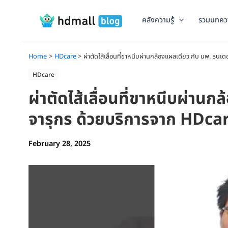
Skip
to
คลังความรู้
รวมบทคว
content
Home
HDcare
ผ่าตัดไส้เลื่อนที่ขาหนีบผ่านกล้องแผลเดียว กับ นพ. ธน
HDcare
ผ่าตัดไส้เลื่อนที่ขาหนีบผ่าน
จารุกร ด้วยบริการจาก HDca
February 28, 2025