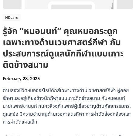
HDcare
รู้จัก “หมอนนท์” คุณหมอกระดูก
เฉพาะทางด้านเวชศาสตร์กีฬา กับ
ประสบการณ์ดูแลนักกีฬาแบบเกาะ
ติดข้างสนาม
February 28, 2025
ตามส่องชีวิตหมอออร์โธปิดิกส์เฉพาะทางด้านเวชศาสตร์กีฬา ผู้คอย
รักษาและอยู่เคียงข้างนักกีฬาแบบเกาะติดข้างสนาม กับหมอนนท์
นายแพทย์ชานนท์ กนกวลีวงศ์ แพทย์ผู้เชี่ยวชาญด้านศัลยกรรมกระ
ดูและข้อ มีความชำนาญด้านเวชศาสตร์กีฬา การผ่าตัดส่องกล้องและ
การผ่าตัดแผลเล็ก