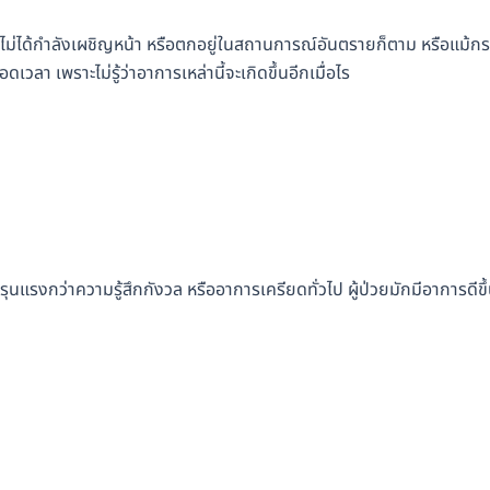
วยจะไม่ได้กำลังเผชิญหน้า หรือตกอยู่ในสถานการณ์อันตรายก็ตาม หรือแม้กระ
ลา เพราะไม่รู้ว่าอาการเหล่านี้จะเกิดขึ้นอีกเมื่อไร
แรงกว่าความรู้สึกกังวล หรืออาการเครียดทั่วไป ผู้ป่วยมักมีอาการดีขึ