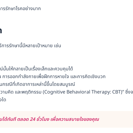
นการรักษาโรคอย่างมาก
ิค
ีการรักษานี้มีหลายเป้าหมาย เช่น
นั้นให้กลายเป็นเรื่องเล็กและควบคุมได้
ช่น การออกกำลังกายเพื่อฝึกการหายใจ และการคิดเชิงบวก
ในกรณีที่เกิดอาการเหล่านี้ขึ้นโดยสมบูรณ์
ดความคิด และพฤติกรรม (Cognitive Behavioral Therapy: CBT)” ซึ่งจ
างใด
ด้ทันที ตลอด 24 ชั่วโมง เพื่อความสบายใจของคุณ