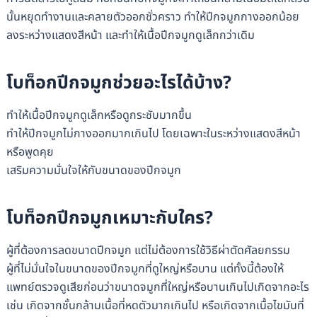
นั้นหยุดทำงานและคลายตัวออกชั่วคราว ทำให้ปีกจมูกกางออกน้อย
ลงระหว่างแสดงสีหน้า และทำให้เนื้อปีกจมูกดูเล็กกว่าเดิม
โบท็อกปีกจมูกช่วยอะไรได้บ้าง?
ทำให้เนื้อปีกจมูกดูเล็กหรือดูกระชับมากขึ้น
ทำให้ปีกจมูกไม่กางออกมากเกินไป โดยเฉพาะในระหว่างแสดงสีหน้า
หรือพูดคุย
เสริมความมั่นใจให้กับขนาดของปีกจมูก
โบท็อกปีกจมูกเหมาะกับใคร?
ผู้ที่ต้องการลดขนาดปีกจมูก แต่ไม่ต้องการใช้วิธีผ่าตัดศัลยกรรม
ผู้ที่ไม่มั่นใจในขนาดของปีกจมูกที่ดูใหญ่หรือบาน แต่ทั้งนี้ต้องให้
แพทย์ตรวจดูเสียก่อนว่าขนาดจมูกที่ใหญ่หรือบานเกินไปเกิดจากอะไร
เช่น เกิดจากชั้นกล้ามเนื้อที่หดตัวมากเกินไป หรือเกิดจากเนื้อไขมันที่