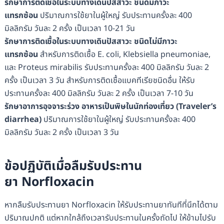
รักษาการติดเชื้อในระบบทางเดินปัสสาวะ ชนิดมีภาวะ
แทรกซ้อน
ปริมาณการใช้ยาในผู้ใหญ่ รับประทานครั้งละ 400
มิลลิกรัม วันละ 2 ครั้ง เป็นเวลา 10-21 วัน
รักษาการติดเชื้อในระบบทางเดินปัสสาวะ ชนิดไม่มีภาวะ
แทรกซ้อน
สำหรับการติดเชื้อ E. coli, Klebsiella pneumoniae,
และ Proteus mirabilis รับประทานครั้งละ 400 มิลลิกรัม วันละ 2
ครั้ง เป็นเวลา 3 วัน สำหรับการติดเชื้อแบคทีเรียชนิดอื่น ให้รับ
ประทานครั้งละ 400 มิลลิกรัม วันละ 2 ครั้ง เป็นเวลา 7-10 วัน
รักษาอาการอุจจาระร่วง อาหารเป็นพิษในนักท่องเที่ยว (Traveler’s
diarrhea)
ปริมาณการใช้ยาในผู้ใหญ่ รับประทานครั้งละ 400
มิลลิกรัม วันละ 2 ครั้ง เป็นเวลา 3 วัน
ข้อปฏิบัติเมื่อลืมรับประทาน
ยา Norfloxacin
หากลืมรับประทานยา Norfloxacin ให้รับประทานยาทันทีที่นึกได้ตาม
ปริมาณปกติ แต่หากใกล้ถึงเวลารับประทานในครั้งถัดไป ให้ข้ามไปรับ