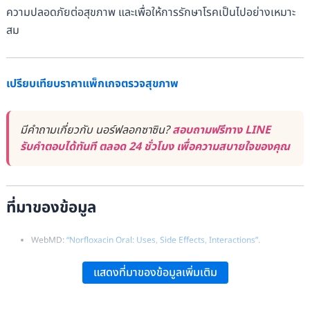
ความปลอดภัยต่อสุขภาพ และเพื่อให้การรักษาโรคเป็นไปอย่างเหมาะ
สม
เปรียบเทียบราคาแพ็กเกจตรวจสุขภาพ
มีคำถามเกี่ยวกับ นอร์ฟลอกซาซิน?
สอบถามฟรีทาง LINE
รับคำตอบได้ทันที ตลอด 24 ชั่วโมง เพื่อความสบายใจของคุณ
ที่มาของข้อมูล
WebMD:
“Norfloxacin Oral: Uses, Side Effects, Interactions”
.
แสดงที่มาของข้อมูลเพิ่มเติม