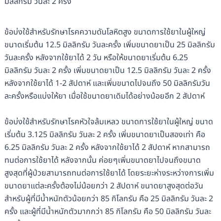
มิลลิกรัม วันละ 2 ครั้ง
ข้อบ่งใช้สำหรับรักษาโรคความดันโลหิตสูง ขนาดการใช้ยาในผู้ใหญ่
ขนาดเริ่มต้น 12.5 มิลลิกรัม วันละครั้ง เพิ่มขนาดยาเป็น 25 มิลลิกรัม
วันละครั้ง หลังจากใช้ยาได้ 2 วัน หรือให้ขนาดยาเริ่มต้น 6.25
มิลลิกรัม วันละ 2 ครั้ง เพิ่มขนาดยาเป็น 12.5 มิลลิกรัม วันละ 2 ครั้ง
หลังจากใช้ยาได้ 1-2 สัปดาห์ และเพิ่มขนาดไปจนถึง 50 มิลลิกรัมวัน
ละครั้งหรือแบ่งให้ยา เมื่อใช้ขนาดยาเดิมได้อย่างน้อยอีก 2 สัปดาห์
ข้อบ่งใช้สำหรับรักษาโรคหัวใจล้มเหลว ขนาดการใช้ยาในผู้ใหญ่ ขนาด
เริ่มต้น 3.125 มิลลิกรัม วันละ 2 ครั้ง เพิ่มขนาดยาเป็นสองเท่า คือ
6.25 มิลลิกรัม วันละ 2 ครั้ง หลังจากใช้ยาได้ 2 สัปดาห์ หากสามารถ
ทนต่อการใช้ยาได้ หลังจากนั้น ค่อยๆเพิ่มขนาดยาไปจนถึงขนาด
สูงสุดที่ผู้ป่วยสามารถทนต่อการใช้ยาได้ โดยระยะห่างระหว่างการเพิ่ม
ขนาดยาแต่ละครั้งต้องไม่น้อยกว่า 2 สัปดาห์ ขนาดยาสูงสุดต่อวัน
สำหรับผู้ที่มีน้ำหนักตัวน้อยกว่า 85 กิโลกรัม คือ 25 มิลลิกรัม วันละ 2
ครั้ง และผู้ที่มีน้ำหนักตัวมากกว่า 85 กิโลกรัม คือ 50 มิลลิกรัม วันละ