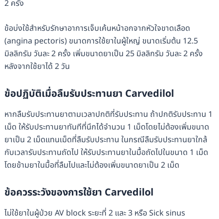
2 ครั้ง
ข้อบ่งใช้สำหรับรักษาอาการเจ็บเค้นหน้าอกจากหัวใจขาดเลือด
(angina pectoris) ขนาดการใช้ยาในผู้ใหญ่ ขนาดเริ่มต้น 12.5
มิลลิกรัม วันละ 2 ครั้ง เพิ่มขนาดยาเป็น 25 มิลลิกรัม วันละ 2 ครั้ง
หลังจากใช้ยาได้ 2 วัน
ข้อปฏิบัติเมื่อลืมรับประทานยา
Carvedilol
หากลืมรับประทานยาตามเวลาปกติที่รับประทาน ถ้าปกติรับประทาน 1
เม็ด ให้รับประทานยาทันทีที่นึกได้จำนวน 1 เม็ดโดยไม่ต้องเพิ่มขนาด
ยาเป็น 2 เม็ดแทนเม็ดที่ลืมรับประทาน ในกรณีลืมรับประทานยาใกล้
กับเวลารับประทานถัดไป ให้รับประทานยาในมื้อถัดไปในขนาด 1 เม็ด
โดยข้ามยาในมื้อที่ลืมไปและไม่ต้องเพิ่มขนาดยาเป็น 2 เม็ด
ข้อควรระวังของการใช้ยา
Carvedilol
ไม่ใช้ยาในผู้ป่วย AV block ระยะที่ 2 และ 3 หรือ Sick sinus