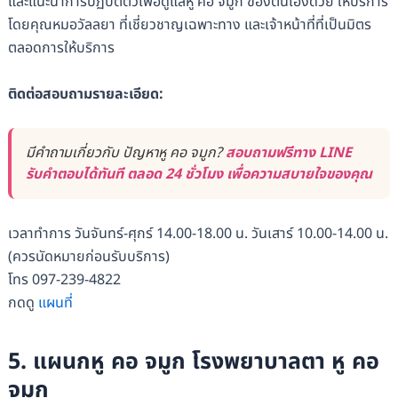
และแนะนำการปฏิบัติตัวเพื่อดูแลหู คอ จมูก ของตนเองด้วย ให้บริการ
โดยคุณหมอวัลลยา ที่เชี่ยวชาญเฉพาะทาง และเจ้าหน้าที่ที่เป็นมิตร
ตลอดการให้บริการ
ติดต่อสอบถามรายละเอียด:
มีคำถามเกี่ยวกับ ปัญหาหู คอ จมูก?
สอบถามฟรีทาง LINE
รับคำตอบได้ทันที ตลอด 24 ชั่วโมง เพื่อความสบายใจของคุณ
เวลาทำการ วันจันทร์-ศุกร์ 14.00-18.00 น. วันเสาร์ 10.00-14.00 น.
(ควรนัดหมายก่อนรับบริการ)
โทร 097-239-4822
กดดู
แผนที่
5.
แผนกหู คอ จมูก โรงพยาบาลตา หู คอ
จมูก