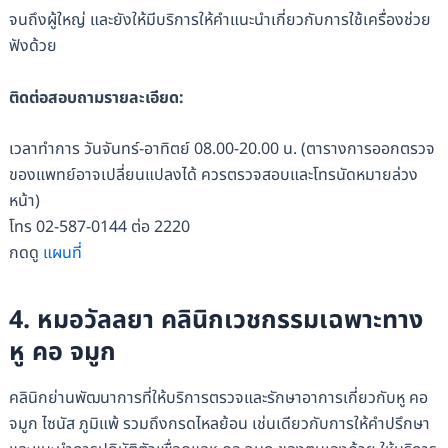
จนถึงผู้ใหญ่ และยังให้มีบริการให้คำแนะนำเกี่ยวกับการใช้เครื่องช่วย
ฟังด้วย
ติดต่อสอบถามรายละเอียด:
เวลาทำการ วันจันทร์-อาทิตย์ 08.00-20.00 น. (ตารางการออกตรวจ
ของแพทย์อาจเปลี่ยนแปลงได้ ควรตรวจสอบและโทรนัดหมายล่วง
หน้า)
โทร 02-587-0144 ต่อ 2220
กดดู
แผนที่
4. หมอวัลลยา คลินิกเวชกรรมเฉพาะทาง
หู คอ จมูก
คลินิกย่านพัฒนาการที่ให้บริการตรวจและรักษาอาการเกี่ยวกับหู คอ
จมูก ไซนัส ภูมิแพ้ รวมถึงกรดไหลย้อน เช่นเดียวกับการให้คำปรึกษา