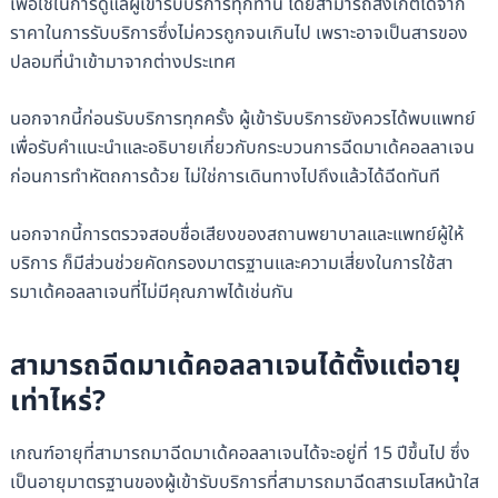
เพื่อใช้ในการดูแลผู้เข้ารับบริการทุกท่าน โดยสามารถสังเกตได้จาก
ราคาในการรับบริการซึ่งไม่ควรถูกจนเกินไป เพราะอาจเป็นสารของ
ปลอมที่นำเข้ามาจากต่างประเทศ
นอกจากนี้ก่อนรับบริการทุกครั้ง ผู้เข้ารับบริการยังควรได้พบแพทย์
เพื่อรับคำแนะนำและอธิบายเกี่ยวกับกระบวนการฉีดมาเด้คอลลาเจน
ก่อนการทำหัตถการด้วย ไม่ใช่การเดินทางไปถึงแล้วได้ฉีดทันที
นอกจากนี้การตรวจสอบชื่อเสียงของสถานพยาบาลและแพทย์ผู้ให้
บริการ ก็มีส่วนช่วยคัดกรองมาตรฐานและความเสี่ยงในการใช้สา
รมาเด้คอลลาเจนที่ไม่มีคุณภาพได้เช่นกัน
สามารถฉีดมาเด้คอลลาเจนได้ตั้งแต่อายุ
เท่าไหร่?
เกณฑ์อายุที่สามารถมาฉีดมาเด้คอลลาเจนได้จะอยู่ที่ 15 ปีขึ้นไป ซึ่ง
เป็นอายุมาตรฐานของผู้เข้ารับบริการที่สามารถมาฉีดสารเมโสหน้าใส