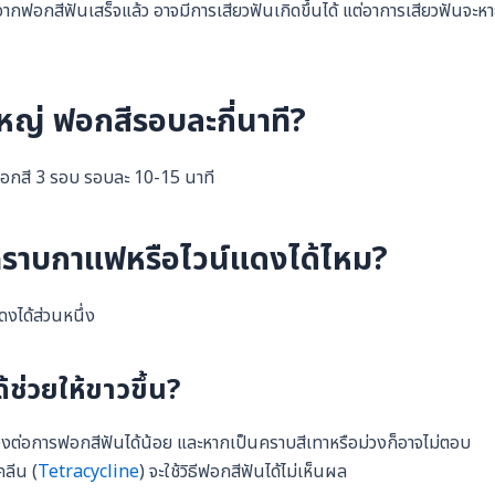
กฟอกสีฟันเสร็จแล้ว อาจมีการเสียวฟันเกิดขึ้นได้ แต่อาการเสียวฟันจะห
ญ่ ฟอกสีรอบละกี่นาที?
อกสี 3 รอบ รอบละ 10-15 นาที
คราบกาแฟหรือไวน์แดงได้ไหม?
งได้ส่วนหนึ่ง
ช่วยให้ขาวขึ้น?
นองต่อการฟอกสีฟันได้น้อย และหากเป็นคราบสีเทาหรือม่วงก็อาจไม่ตอบ
ลีน (
Tetracycline
) จะใช้วิธีฟอกสีฟันได้ไม่เห็นผล