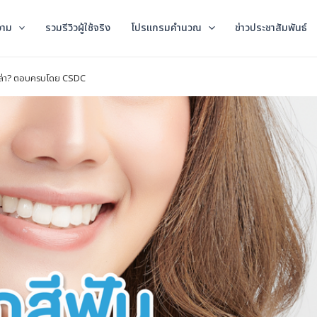
วาม
รวมรีวิวผู้ใช้จริง
โปรแกรมคำนวณ
ข่าวประชาสัมพันธ์
เปล่า?​ ตอบครบโดย CSDC