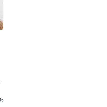
บ
t
าใจ