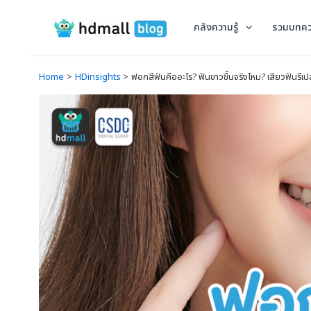
Skip
to
คลังความรู้
รวมบทค
content
Home
HDinsights
ฟอกสีฟันคืออะไร? ฟันขาวขึ้นจริงไหม? เสียวฟันรึ