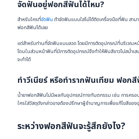
จัดฟันอยู่ฟอกสีฟันได้ไหม?
สำหรับใครที่
จัดฟัน
ถ้าจัดฟันแบบใสไม่ได้ติดเครื่องมือที่ฟัน 
ฟอกสีฟันได้เลย
แต่สำหรับท่านที่จัดฟันแบบลวด โดยมีการติดอุปกรณ์ที่บริเวณห
โดนในส่วนหน้าฟันที่มีการติดอุปกรณ์จึงทำให้ฟันสีขาวไม่สม่ำ
จะทำได้
ทำวีเนียร์ หรือทำรากฟันเทียม ฟอกสี
น้ำยาฟอกสีฟันไม่มีผลกับอุปกรณ์ทางทันตกรรม เช่น การครอบฟั
ใครใส่วัสดุดังกล่าวอาจต้องปรึกษาผู้ชำนาญการเพื่อแก้ไขสีของ
ระหว่างฟอกสีฟันจะรู้สึกยังไง?