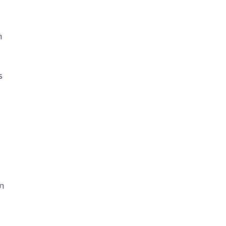
า
ร
ยา