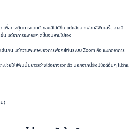
เพื่อกระตุ้นการแตกตัวของสีได้ดีขึ้น แต่หลังจากฟอกสีฟันเสร็จ อาจมี
ขึ้น แต่อาการจะค่อยๆ ดีขึ้นจนหายไปเอง
ัน เช่นกัน แต่ความพิเศษของการฟอกสีฟันระบบ Zoom คือ จะเกิดอาการ
ให้สีฟันนั้นขาวสว่างได้อย่างรวดเร็ว นอกจากนี้ยังมีข้อดีอื่นๆ ไม่ว่าจ
คน)