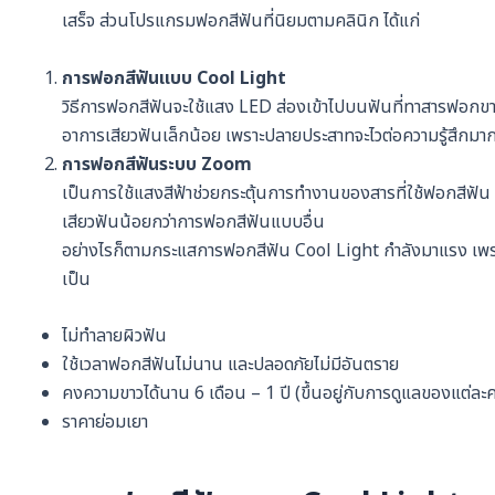
เสร็จ ส่วนโปรแกรมฟอกสีฟันที่นิยมตามคลินิก ได้แก่
การฟอกสีฟันแบบ Cool Light
วิธีการฟอกสีฟันจะใช้แสง LED ส่องเข้าไปบนฟันที่ทาสารฟอกขาว 
อาการเสียวฟันเล็กน้อย เพราะปลายประสาทจะไวต่อความรู้สึกมาก
การฟอกสีฟันระบบ Zoom
เป็นการใช้แสงสีฟ้าช่วยกระตุ้นการทำงานของสารที่ใช้ฟอกสีฟ
เสียวฟันน้อยกว่าการฟอกสีฟันแบบอื่น
อย่างไรก็ตามกระแสการฟอกสีฟัน Cool Light กำลังมาแรง เพราะช่วย
เป็น
ไม่ทำลายผิวฟัน
ใช้เวลาฟอกสีฟันไม่นาน และปลอดภัยไม่มีอันตราย
คงความขาวได้นาน 6 เดือน – 1 ปี (ขึ้นอยู่กับการดูแลของแต่ละ
ราคาย่อมเยา