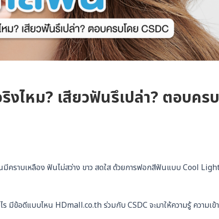
จริงไหม? เสียวฟันรึเปล่า?​ ตอบคร
่องฟันมีคราบเหลือง ฟันไม่สว่าง ขาว สดใส ด้วยการฟอกสีฟันแบบ Cool Ligh
ร มีข้อดีแบบไหน HDmall.co.th ร่วมกับ CSDC จะมาให้ความรู้ ความเข้