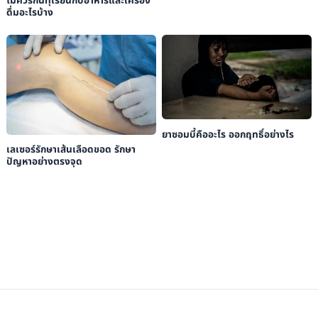
ไม่ควรกินทุเรียนกับอาหารและเครื่อง
ดื่มอะไรบ้าง
ยาซอมบี้คืออะไร ออกฤทธิ์อย่างไร
เลเซอร์รักษาเส้นเลือดขอด รักษา
ปัญหาอย่างตรงจุด