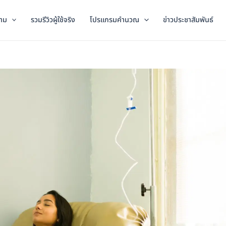
าม
รวมรีวิวผู้ใช้จริง
โปรแกรมคำนวณ
ข่าวประชาสัมพันธ์