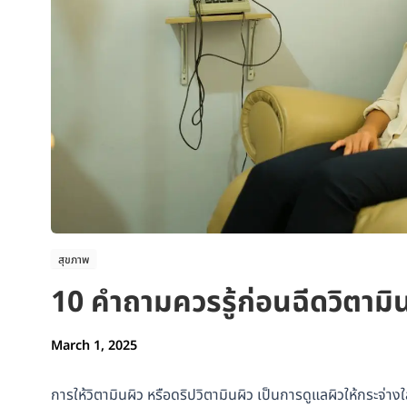
สุขภาพ
10 คำถามควรรู้ก่อนฉีดวิตามิน
March 1, 2025
การให้วิตามินผิว หรือดริปวิตามินผิว เป็นการดูแลผิวให้กระจ่