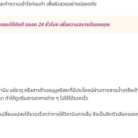
รู้และทำความเข้าใจก่อนทำ เพื่อผิวสวยอย่างปลอดภัย
อบได้ทันที ตลอด 24 ชั่วโมง เพื่อความสบายใจของคุณ
ตามิน แร่ธาตุ หรือสารต้านอนุมูลอิสระที่มีประโยชน์ผ่านทางสายน้ำเกลือเข้า
ทำให้ดูดซึมสารอาหารต่าง ๆ ไปใช้ได้รวดเร็ว
ปลี่ยนแปลงได้รวดเร็วกว่าการให้วิตามินทางอื่น จึงเป็นอีกตัวเลือกของ