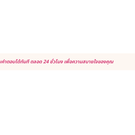
คำตอบได้ทันที ตลอด 24 ชั่วโมง เพื่อความสบายใจของคุณ