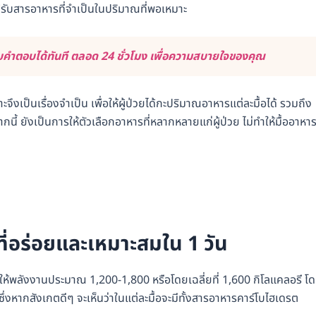
ด้รับสารอาหารที่จำเป็นในปริมาณที่พอเหมาะ
คำตอบได้ทันที ตลอด 24 ชั่วโมง เพื่อความสบายใจของคุณ
ึงเป็นเรื่องจำเป็น เพื่อให้ผู้ป่วยได้กะปริมาณอาหารแต่ละมื้อได้ รวมถึง
 ยังเป็นการให้ตัวเลือกอาหารที่หลากหลายแก่ผู้ป่วย ไม่ทำให้มื้ออาหา
ี่อร่อยและเหมาะสมใน 1 วัน
ให้พลังงานประมาณ 1,200-1,800 หรือโดยเฉลี่ยที่ 1,600 กิโลแคลอรี โ
หากสังเกตดีๆ จะเห็นว่าในแต่ละมื้อจะมีทั้งสารอาหารคาร์โบไฮเดรต