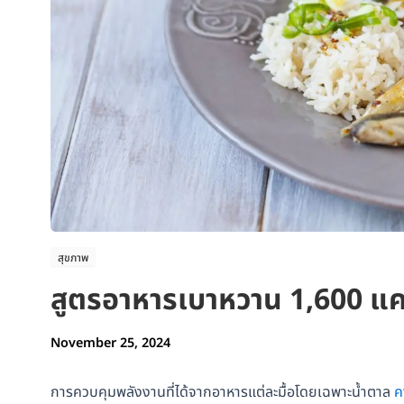
สุขภาพ
สูตรอาหารเบาหวาน 1,600 แค
November 25, 2024
การควบคุมพลังงานที่ได้จากอาหารแต่ละมื้อโดยเฉพาะน้ำตาล
ค