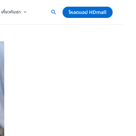
โหลดแอป HDmall
เกี่ยวกับเรา