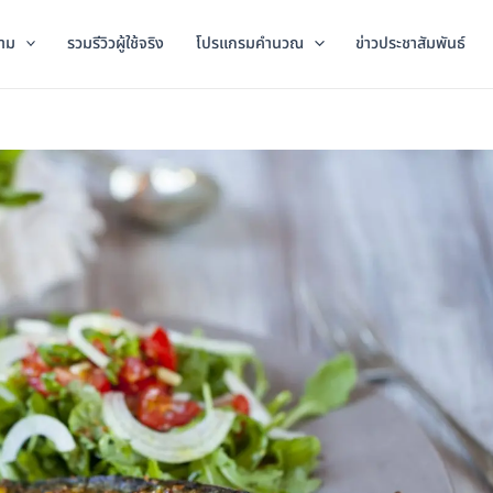
าม
รวมรีวิวผู้ใช้จริง
โปรแกรมคำนวณ
ข่าวประชาสัมพันธ์