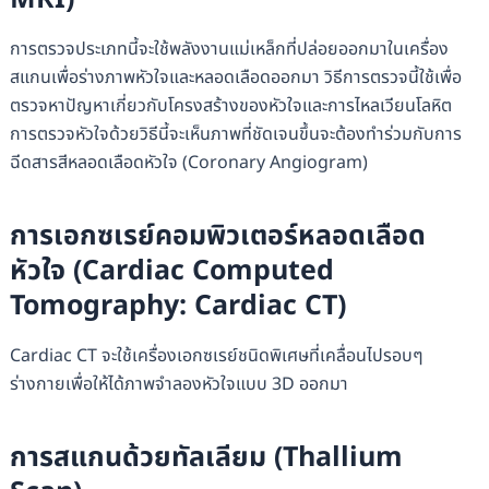
การตรวจประเภทนี้จะใช้พลังงานแม่เหล็กที่ปล่อยออกมาในเครื่อง
สแกนเพื่อร่างภาพหัวใจและหลอดเลือดออกมา วิธีการตรวจนี้ใช้เพื่อ
ตรวจหาปัญหาเกี่ยวกับโครงสร้างของหัวใจและการไหลเวียนโลหิต
การตรวจหัวใจด้วยวิธีนี้จะเห็นภาพที่ชัดเจนขึ้นจะต้องทำร่วมกับการ
ฉีดสารสีหลอดเลือดหัวใจ (Coronary Angiogram)
การเอกซเรย์คอมพิวเตอร์หลอดเลือด
หัวใจ
(
Cardiac Computed
Tomography: Cardiac CT)
Cardiac CT จะใช้เครื่องเอกซเรย์ชนิดพิเศษที่เคลื่อนไปรอบๆ
ร่างกายเพื่อให้ได้ภาพจำลองหัวใจแบบ 3D ออกมา
การสแกนด้วยทัลเลียม (
Thallium