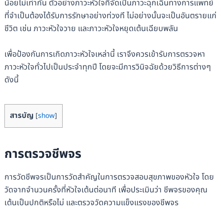
น้อยไม่เท่ากัน ตัวอย่างภาวะหัวใจที่จัดเป็นภาวะฉุกเฉินทางการแพทย์
ที่จำเป็นต้องได้รับการรักษาอย่างท่วงที ไม่อย่างนั้นจะเป็นอันตรายแก่
ชีวิต เช่น ภาวะหัวใจวาย และภาวะหัวใจหยุดเต้นเฉียบพลัน
เพื่อป้องกันการเกิดภาวะหัวใจเหล่านี้ เราจึงควรเข้ารับการตรวจหา
ภาวะหัวใจทั่วไปเป็นประจำทุกปี โดยจะมีการวินิจฉัยด้วยวิธีการต่างๆ
ดังนี้
สารบัญ
[
show
]
การตรวจชีพจร
การวัดชีพจรเป็นการวัดสำคัญในการตรวจสอบสุขภาพของหัวใจ โดย
วัดจากจำนวนครั้งที่หัวใจเต้นต่อนาที เพื่อประเมินว่า ชีพจรของคุณ
เต้นเป็นปกติหรือไม่ และตรวจวัดความแข็งแรงของชีพจร