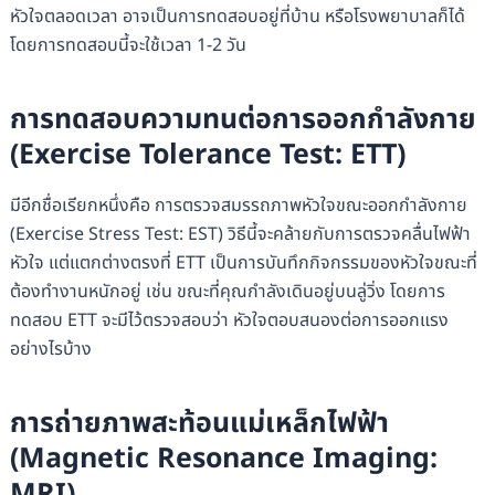
หัวใจตลอดเวลา อาจเป็นการทดสอบอยู่ที่บ้าน หรือโรงพยาบาลก็ได้
โดยการทดสอบนี้จะใช้เวลา 1-2 วัน
การทดสอบความทนต่อการออกกำลังกาย
(Exercise Tolerance Test: ETT)
มีอีกชื่อเรียกหนึ่งคือ การตรวจสมรรถภาพหัวใจขณะออกกำลังกาย
(Exercise Stress Test: EST) วิธีนี้จะคล้ายกับการตรวจคลื่นไฟฟ้า
หัวใจ แต่แตกต่างตรงที่ ETT เป็นการบันทึกกิจกรรมของหัวใจขณะที่
ต้องทำงานหนักอยู่ เช่น ขณะที่คุณกำลังเดินอยู่บนลู่วิ่ง โดยการ
ทดสอบ ETT จะมีไว้ตรวจสอบว่า หัวใจตอบสนองต่อการออกแรง
อย่างไรบ้าง
การถ่ายภาพสะท้อนแม่เหล็กไฟฟ้า
(
Magnetic Resonance Imaging:
MRI)