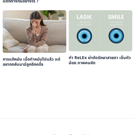
แตกต่างกันอย่างไร ?
ทำ ReLEx ผ่าตัดรักษาสายตา เจ็บตัว
การแก้หมัน เมื่อทำหมันไปแล้ว แต่
น้อย ภาพคมชัด
อยากกลับมามีลูกอีกครั้ง