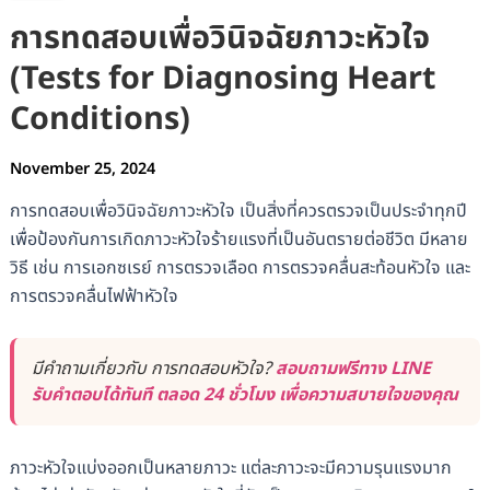
การทดสอบเพื่อวินิจฉัยภาวะหัวใจ
(Tests for Diagnosing Heart
Conditions)
November 25, 2024
การทดสอบเพื่อวินิจฉัยภาวะหัวใจ เป็นสิ่งที่ควรตรวจเป็นประจำทุกปี
เพื่อป้องกันการเกิดภาวะหัวใจร้ายแรงที่เป็นอันตรายต่อชีวิต มีหลาย
วิธี เช่น การเอกซเรย์ การตรวจเลือด การตรวจคลื่นสะท้อนหัวใจ และ
การตรวจคลื่นไฟฟ้าหัวใจ
มีคำถามเกี่ยวกับ การทดสอบหัวใจ?
สอบถามฟรีทาง LINE
รับคำตอบได้ทันที ตลอด 24 ชั่วโมง เพื่อความสบายใจของคุณ
ภาวะหัวใจแบ่งออกเป็นหลายภาวะ แต่ละภาวะจะมีความรุนแรงมาก