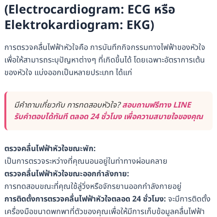
(
Electrocardiogram: ECG
หรือ
Elektrokardiogram: EKG)
การตรวจคลื่นไฟฟ้าหัวใจคือ การบันทึกกิจกรรมทางไฟฟ้าของหัวใจ
เพื่อให้สามารถระบุปัญหาต่างๆ ที่เกิดขึ้นได้ โดยเฉพาะอัตราการเต้น
ของหัวใจ แบ่งออกเป็นหลายประเภท ได้แก่
มีคำถามเกี่ยวกับ การทดสอบหัวใจ?
สอบถามฟรีทาง LINE
รับคำตอบได้ทันที ตลอด 24 ชั่วโมง เพื่อความสบายใจของคุณ
ตรวจคลื่นไฟฟ้าหัวใจขณะพัก:
เป็นการตรวจระหว่างที่คุณนอนอยู่ในท่าทางผ่อนคลาย
ตรวจคลื่นไฟฟ้าหัวใจขณะออกกำลังกาย:
การทดสอบขณะที่คุณใช้ลู่วิ่งหรือจักรยานออกกำลังกายอยู่
การติดตั้งการตรวจคลื่นไฟฟ้าหัวใจตลอด 24 ชั่วโมง:
จะมีการติดตั้ง
เครื่องมือขนาดพกพาที่ตัวของคุณเพื่อให้มีการเก็บข้อมูลคลื่นไฟฟ้า