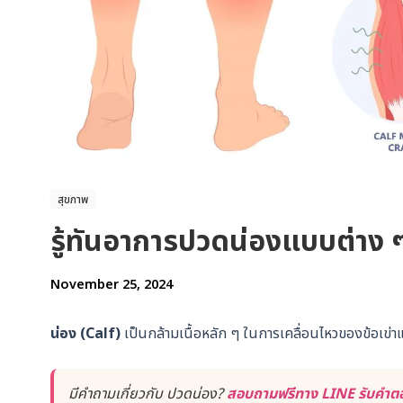
สุขภาพ
รู้ทันอาการปวดน่องแบบต่าง 
November 25, 2024
น่อง (Calf)
เป็นกล้ามเนื้อหลัก ๆ ในการเคลื่อนไหวของข้อเข่
มีคำถามเกี่ยวกับ ปวดน่อง?
สอบถามฟรีทาง LINE รับคำตอบ