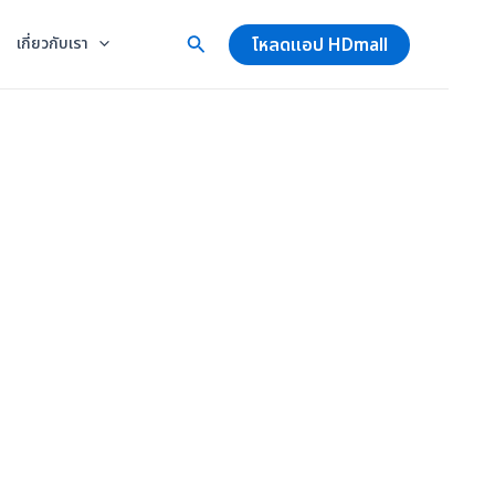
โหลดแอป HDmall
เกี่ยวกับเรา