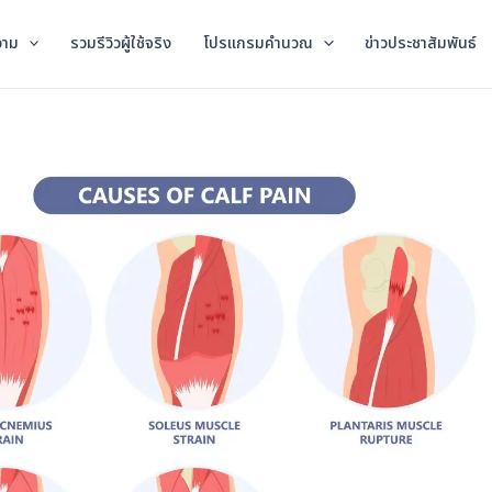
วาม
รวมรีวิวผู้ใช้จริง
โปรแกรมคำนวณ
ข่าวประชาสัมพันธ์