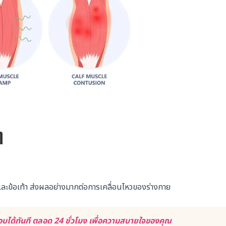
ๆ
าและข้อเท้า ส่งผลอย่างมากต่อการเคลื่อนไหวของร่างกาย
ได้ทันที ตลอด 24 ชั่วโมง เพื่อความสบายใจของคุณ