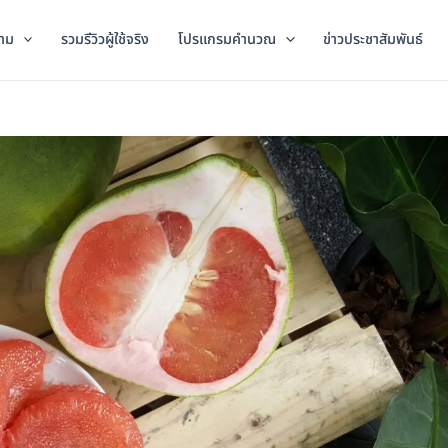
าม
รวมรีวิวผู้ใช้จริง
โปรแกรมคำนวณ
ข่าวประชาสัมพันธ์