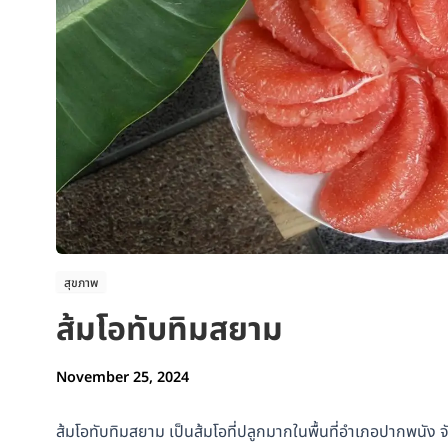
สุขภาพ
ส้มโอทับทิมสยาม
November 25, 2024
ส้มโอทับทิมสยาม เป็นส้มโอที่ปลูกมากในพื้นที่อำเภอปากพนัง จ