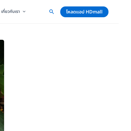
โหลดแอป HDmall
เกี่ยวกับเรา