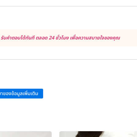
ับคำตอบได้ทันที ตลอด 24 ชั่วโมง เพื่อความสบายใจของคุณ
าของข้อมูลเพิ่มเติม