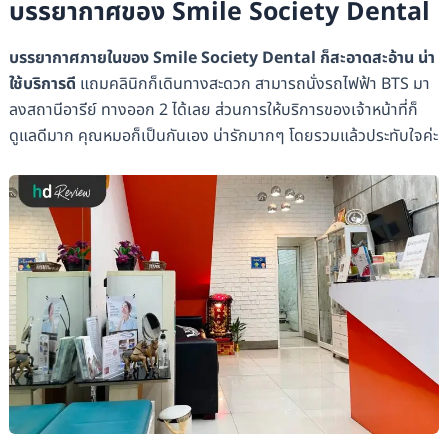
บรรยากาศของ Smile Society Dental
บรรยากาศภายในของ Smile Society Dental ก็สะอาดสะอ้าน น่า
ใช้บริการดี
แถมคลินิกก็เดินทางสะดวก สามารถนั่งรถไฟฟ้า BTS มา
ลงสถานีอารีย์ ทางออก 2 ได้เลย ส่วนการให้บริการของเจ้าหน้าที่ก็
ดูแลดีมาก คุณหมอก็เป็นกันเอง น่ารักมากๆ โดยรวมแล้วประทับใจค่ะ