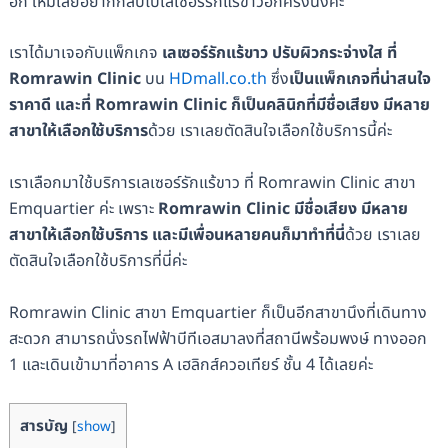
อีก ใหม่เลยอยากกลับไปเลเซอร์รักแร้ขาวอีกครั้งนึงค่ะ
เราได้มาเจอกับแพ็กเกจ
เลเซอร์รักแร้ขาว ปรับผิวกระจ่างใส ที่
Romrawin Clinic
บน
HDmall.co.th
ซึ่ง
เป็นแพ็กเกจที่น่าสนใจ
ราคาดี และที่ Romrawin Clinic ก็เป็นคลินิกที่มีชื่อเสียง มีหลาย
สาขาให้เลือกใช้บริการ
ด้วย เราเลยตัดสินใจเลือกใช้บริการนี้ค่ะ
เราเลือกมาใช้บริการเลเซอร์รักแร้ขาว ที่ Romrawin Clinic สาขา
Emquartier ค่ะ เพราะ
Romrawin Clinic มีชื่อเสียง มีหลาย
สาขาให้เลือกใช้บริการ และมีเพื่อนหลายคนก็มาทำที่นี่
ด้วย เราเลย
ตัดสินใจเลือกใช้บริการที่นี่ค่ะ
Romrawin Clinic สาขา Emquartier ก็เป็นอีกสาขานึงที่เดินทาง
สะดวก สามารถนั่งรถไฟฟ้าบีทีเอสมาลงที่สถานีพร้อมพงษ์ ทางออก
1 และเดินเข้ามาที่อาคาร A เฮลิกส์ควอเทียร์ ชั้น 4 ได้เลยค่ะ
สารบัญ
[
show
]