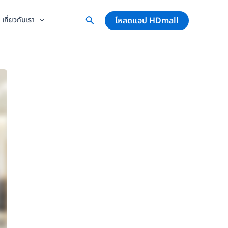
โหลดแอป HDmall
เกี่ยวกับเรา