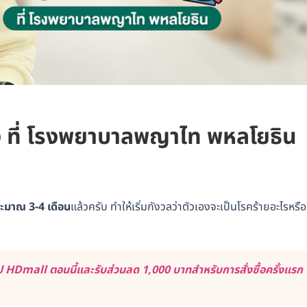
อง ที่ โรงพยาบาลพญาไท พหลโยธิน
ระมาณ 3-4 เดือน
แล้วครับ ทำให้เริ่มกังวลว่าตัวเองจะเป็นโรคร้ายอะไรหรือ
 HDmall ตอนนี้และรับส่วนลด 1,000 บาทสำหรับการสั่งซื้อครั้งแรก