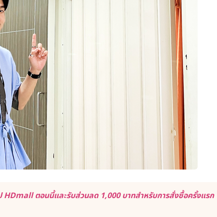
 HDmall ตอนนี้และรับส่วนลด 1,000 บาทสำหรับการสั่งซื้อครั้งแรก