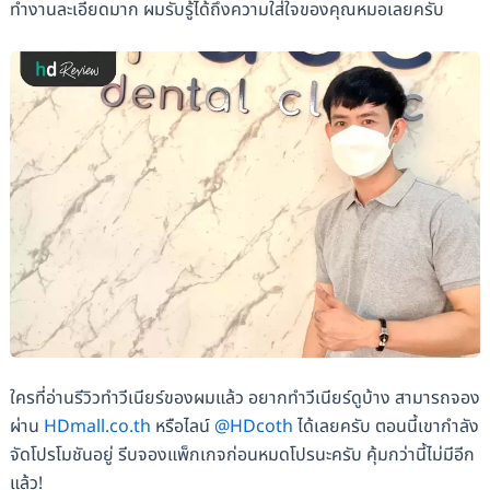
ทำงานละเอียดมาก ผมรับรู้ได้ถึงความใส่ใจของคุณหมอเลยครับ
ใครที่อ่านรีวิวทำวีเนียร์ของผมแล้ว อยากทำวีเนียร์ดูบ้าง สามารถจอง
ผ่าน
HDmall.co.th
หรือไลน์
@HDcoth
ได้เลยครับ ตอนนี้เขากำลัง
จัดโปรโมชันอยู่ รีบจองแพ็กเกจก่อนหมดโปรนะครับ คุ้มกว่านี้ไม่มีอีก
แล้ว!