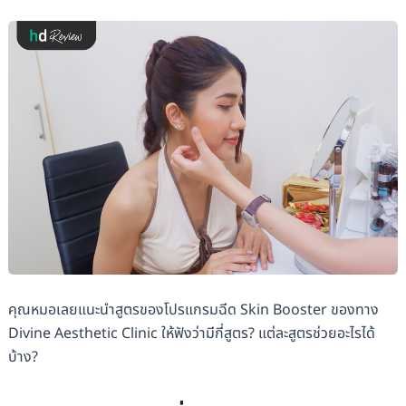
คุณหมอเลยแนะนำสูตรของโปรแกรมฉีด Skin Booster ของทาง
Divine Aesthetic Clinic ให้ฟังว่ามีกี่สูตร? แต่ละสูตรช่วยอะไรได้
บ้าง?