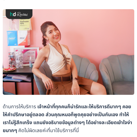
ด้านการให้บริการ
เจ้าหน้าที่ทุกคนก็น่ารักและให้บริการดีมากๆ คอย
ให้คำปรึกษาอยู่ตลอด ส่วนคุณหมอก็พูดคุยอย่างเป็นกันเอง ทำให้
เราไม่รู้สึกเกร็ง แถมยังอธิบายข้อมูลต่างๆ ได้อย่างละเอียดเข้าใจง่า
ยมากๆ
คิดไม่ผิดเลยค่ะที่มาใช้บริการที่นี่