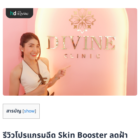
สารบัญ
[
show
]
รีวิวโปรแกรมฉีด Skin Booster ลดฝ้า