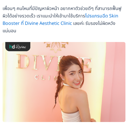
เพื่อนๆ คนไหนที่มีปัญหาผิวหน้า อยากหาตัวช่วยดีๆ ที่สามารถฟื้นฟู
ผิวได้อย่างรวดเร็ว เราแนะนำให้เข้ามาใช้บริการ
โปรแกรมฉีด Skin
Booster ที่ Divine Aesthetic Clinic
เลยค่ะ รับรองไม่ผิดหวัง
แน่นอน