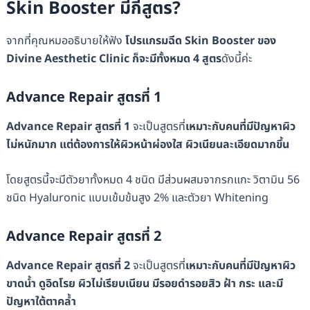
Skin Booster มีกี่สูตร?
จากที่คุณหมออธิบายให้ฟัง
โปรแกรมฉีด Skin Booster ของ
Divine Aesthetic Clinic ก็จะมีทั้งหมด 4 สูตร
ดังนี้ค่ะ
Advance Repair สูตรที่ 1
Advance Repair สูตรที่ 1
จะเป็นสูตรที่
เหมาะกับคนที่มีปัญหาผิว
ไม่หนักมาก แต่ต้องการให้ผิวหน้าผ่องใส ผิวเนียนละเอียดมากขึ้น
โดยสูตรนี้จะมีตัวยาทั้งหมด 4 ชนิด มีส่วนผสมจากรกแกะ วิตามิน 56
ชนิด Hyaluronic​ แบบเข้มข้นสูง 2% และตัวยา Whitening
Advance Repair สูตรที่ 2
Advance Repair สูตรที่ 2
จะเป็นสูตรที่
เหมาะกับคนที่มีปัญหาผิว
ขาดน้ำ ดูอิดโรย ผิวไม่เรียบเนียน มีรอยดำรอยสิว ฝ้า กระ และมี
ปัญหาใต้ตาคล้ำ