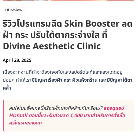
HDreview
รีวิวโปรแกรมฉีด Skin Booster ลด
ฝ้า กระ ปรับใต้ตากระจ่างใส ที่
Divine Aesthetic Clinic
April 28, 2025
เนื่องจากงานที่ทำจะต้องเจอกับแสงสปอร์ตไลท์และแสงแดดอยู่
บ่อยๆ ทำให้เรา
มีปัญหาเรื่องฝ้า กระ ผิวแห้งกร้าน และมีปัญหาใต้ตา
คล้ำ
สนใจในแพ็คเกจนี้หรือแพ็คเกจที่คล้ายกันหรือไม่?
ลองดูแอป
HDmall ตอนนี้และรับส่วนลด 1,000 บาทสำหรับการสั่งซื้อ
ครั้งแรกของคุณ