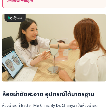
ครั้งแรกของคุณ
ห้องผ่าตัดสะอาด อุปกรณ์ได้มาตรฐาน
ห้องผ่าตัดที่ Better Me Clinic By Dr. Chanya เป็นห้องผ่าตัด