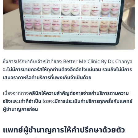
ซึ่งการปรึกษากับเจ้าหน้าที่ของ Better Me Clinic By Dr. Chanya
จะ
ไม่มีการขายคอร์สให้ทุกท่านต้องอึดอัดใจแน่นอน รวมถึงไม่มีการ
เสนอราคาหรือค่าบริการที่แพงเกินจำเป็นด้วย
เนื่องจากทาง
คลินิกให้ความสำคัญต่อการจ่ายค่าบริการตามความ
จริงและเท่าที่จำเป็น
โดยจะ
มีการประเมินค่าบริการทุกครั้งกับแพทย์
ผู้ชำนาญการก่อน
แพทย์ผู้ชำนาญการให้คำปรึกษาด้วยตัว