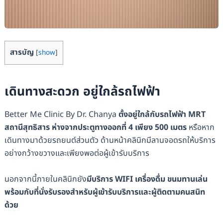
สารบัญ
[
show
]
เดินทางสะดวก อยู่ใกล้รถไฟฟ้า
Better Me Clinic By Dr. Chanya
ตั้งอยู่ใกล้กับรถไฟฟ้า MRT
สถานีสุทธิสาร ห่างจากประตูทางออกที่ 4 เพียง 500 เมตร
หรือหาก
เดินทางมาด้วยรถยนต์ส่วนตัว ด้านหน้าคลินิกมีลานจอดรถให้บริการ
อย่างกว้างขวางและเพียงพอต่อผู้เข้ารับบริการ
นอกจากนี้ภายในคลินิกยัง
มีบริการ WIFI เครื่องดื่ม ขนมทานเล่น
พร้อมกับที่นั่งรับรองสำหรับผู้เข้ารับบริการและผู้ติดตามคนสนิท
ด้วย