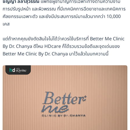
ชัญญา ลีลาสุวรรณ
แพทย์ผู้ชำนาญการเฉพาะทางด้านความงาม
การปรับรูปหน้า และผิวพรรณ ที่มีเทคนิคการฉีดยาชาและเทคนิคการ
ศัลยกรรมเฉพาะตัว และยังมีประสบการณ์มาแล้วมากกว่า 10,000
เคส
แต่ถ้าหากคุณยังตัดสินใจไม่ได้ว่าควรใช้บริการที่ Better Me Clinic
By Dr. Chanya ดีไหม HDcare ก็ได้รวบรวมข้อดีและจุดเด่นของ
Better Me Clinic By Dr. Chanya มาไว้แล้วในบทความนี้