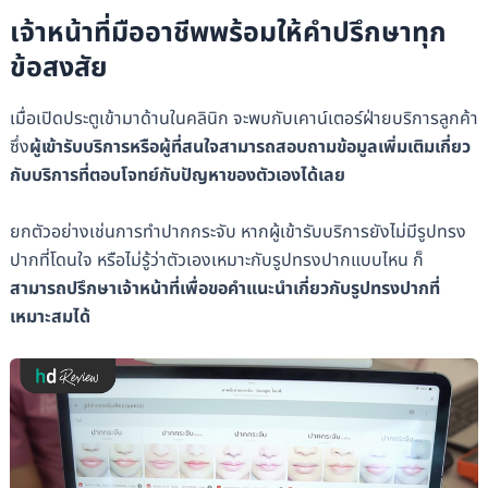
เจ้าหน้าที่มืออาชีพพร้อมให้คำปรึกษาทุก
ข้อสงสัย
เมื่อเปิดประตูเข้ามาด้านในคลินิก จะพบกับเคาน์เตอร์ฝ่ายบริการลูกค้า
ซึ่ง
ผู้เข้ารับบริการหรือผู้ที่สนใจสามารถสอบถามข้อมูลเพิ่มเติมเกี่ยว
กับบริการที่ตอบโจทย์กับปัญหาของตัวเองได้เลย
ยกตัวอย่างเช่นการทำปากกระจับ หากผู้เข้ารับบริการยังไม่มีรูปทรง
ปากที่โดนใจ หรือไม่รู้ว่าตัวเองเหมาะกับรูปทรงปากแบบไหน ก็
สามารถปรึกษาเจ้าหน้าที่เพื่อขอคำแนะนำเกี่ยวกับรูปทรงปากที่
เหมาะสมได้