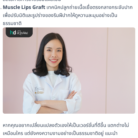
Muscle Lips Graft
เทคนิคปลูกถ่ายเนื้อเยื่อตรงกลางกระจับปาก
เพื่อปรับมิติและรูปร่างของริมฝีปากให้ดูหวานละมุนอย่างเป็น
ธรรมชาติ
หากคุณอยากเปลี่ยนแปลงตัวเองให้เป็นเวอร์ชั่นที่ดีขึ้น แตกต่างไม่
เหมือนใคร แต่ยังคงความงามอย่างเป็นธรรมชาติอยู่ แนะนำ