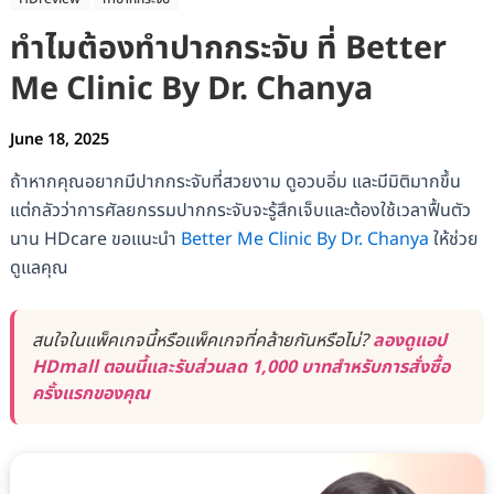
ทำไมต้องทำปากกระจับ ที่ Better
Me Clinic By Dr. Chanya
June 18, 2025
ถ้าหากคุณอยากมีปากกระจับที่สวยงาม ดูอวบอิ่ม และมีมิติมากขึ้น
แต่กลัวว่าการศัลยกรรมปากกระจับจะรู้สึกเจ็บและต้องใช้เวลาฟื้นตัว
นาน HDcare ขอแนะนำ
Better Me Clinic By Dr. Chanya
ให้ช่วย
ดูแลคุณ
สนใจในแพ็คเกจนี้หรือแพ็คเกจที่คล้ายกันหรือไม่?
ลองดูแอป
HDmall ตอนนี้และรับส่วนลด 1,000 บาทสำหรับการสั่งซื้อ
ครั้งแรกของคุณ