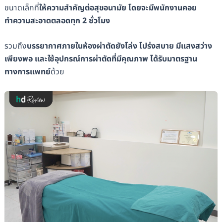
ขนาดเล็กที่
ให้ความสำคัญต่อสุขอนามัย โดยจะมีพนักงานคอย
ทำความสะอาดตลอดทุก 2 ชั่วโมง
รวมถึง
บรรยากาศภายในห้องผ่าตัดยังโล่ง โปร่งสบาย มีแสงสว่าง
เพียงพอ และใช้อุปกรณ์การผ่าตัดที่มีคุณภาพ ได้รับมาตรฐาน
ทางการแพทย์
ด้วย