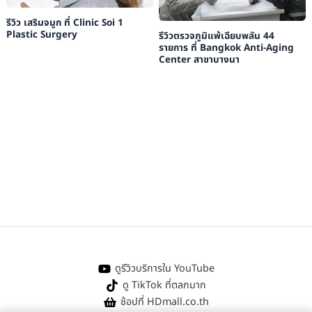
รีวิว เสริมจมูก ที่ Clinic Soi 1
Plastic Surgery
รีวิวตรวจภูมิแพ้เฉียบพลัน 44
รายการ ที่ Bangkok Anti-Aging
Center สาขาบางนา
ดูรีวิวบริการใน YouTube
ดู TikTok ที่ตลกมาก
ช้อปที่ HDmall.co.th