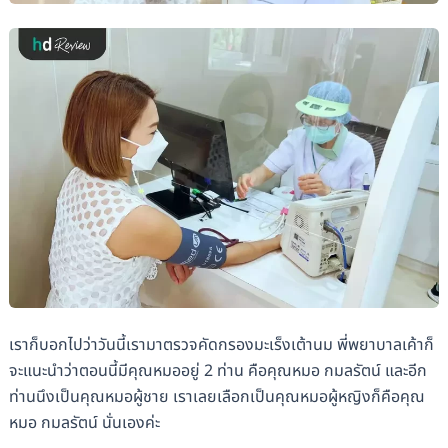
เราก็บอกไปว่าวันนี้เรามาตรวจคัดกรองมะเร็งเต้านม พี่พยาบาลเค้าก็
จะแนะนำว่าตอนนี้มีคุณหมออยู่ 2 ท่าน คือคุณหมอ กมลรัตน์ และอีก
ท่านนึงเป็นคุณหมอผู้ชาย เราเลยเลือกเป็นคุณหมอผู้หญิงก็คือคุณ
หมอ กมลรัตน์ นั่นเองค่ะ