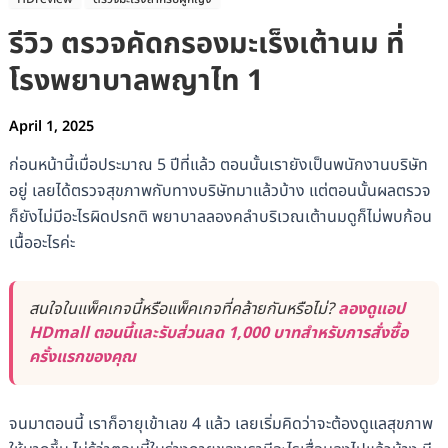
รีวิว ตรวจคัดกรองมะเร็งเต้านม ที่
โรงพยาบาลพญาไท 1
April 1, 2025
ก่อนหน้านี้เมื่อประมาณ 5 ปีที่แล้ว ตอนนั้นเรายังเป็นพนักงานบริษัท
อยู่ เลยได้ตรวจสุขภาพกับทางบริษัทมาแล้วบ้าง แต่ตอนนั้นผลตรวจ
ก็ยังไม่มีอะไรผิดปรกติ พยาบาลลองคลำบริเวณเต้านมดูก็ไม่พบก้อน
เนื้ออะไรค่ะ
สนใจในแพ็คเกจนี้หรือแพ็คเกจที่คล้ายกันหรือไม่?
ลองดูแอป
HDmall ตอนนี้และรับส่วนลด 1,000 บาทสำหรับการสั่งซื้อ
ครั้งแรกของคุณ
จนมาตอนนี้ เราก็อายุเข้าเลข 4 แล้ว เลยเริ่มคิดว่าจะต้องดูแลสุขภาพ