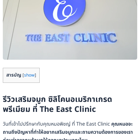
สารบัญ
[
show
]
รีวิวเสริมจมูก ซิลิโคนอเมริกาเกรด
พรีเมียม ที่ The East Clinic
วันที่เข้าไปปรึกษากับคุณหมอพิชญ์ ที่ The East Clinic
คุณหมอจะ
ถามถึงปัญหาที่ทำให้อยากเสริมจมูกและถามความต้องการของเรา