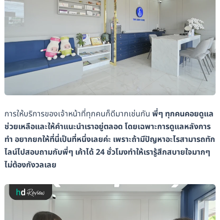
การให้บริการของเจ้าหน้าที่ทุกคนก็ดีมากเช่นกัน
พี่ๆ ทุกคนคอยดูแล
ช่วยเหลือและให้คำแนะนำเราอยู่ตลอด โดยเฉพาะการดูแลหลังการ
ทำ อยากยกให้ที่นี่เป็นที่หนึ่งเลยค่ะ เพราะถ้ามีปัญหาอะไรสามารถทัก
ไลน์ไปสอบถามกับพี่ๆ เค้าได้ 24 ชั่วโมงทำให้เรารู้สึกสบายใจมากๆ
ไม่ต้องกังวลเลย