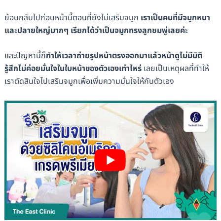
ย้อนกลับไปก่อนหน้านี้ตอนที่ยังไม่เสริมจมูก
เราเป็นคนที่มีจมูกหนา
และปลายใหญ่มากๆ เรียกได้ว่าเป็นจมูกทรงลูกชมพู่เลยค่ะ
และปัญหานี้ก็
ทำให้เวลาถ่ายรูปหน้าตรงออกมาแล้วหน้าดูไม่มีมิติ
รู้สึกไม่ค่อยมั่นใจในใบหน้าของตัวเองเท่าไหร่
เลยเป็นเหตุผลที่ทำให้
เราตัดสินใจไปเสริมจมูกเพื่อเพิ่มความมั่นใจให้กับตัวเอง