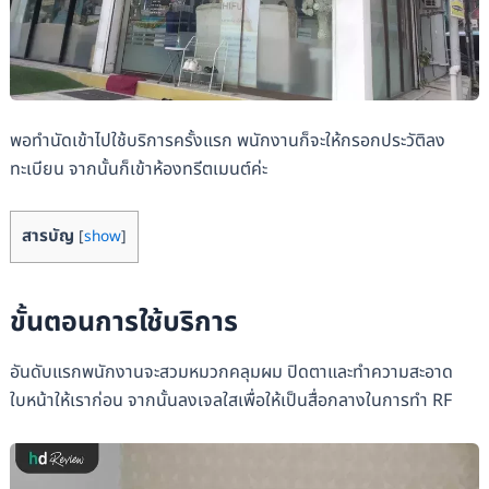
พอทำนัดเข้าไปใช้บริการครั้งแรก พนักงานก็จะให้กรอกประวัติลง
ทะเบียน จากนั้นก็เข้าห้องทรีตเมนต์ค่ะ
สารบัญ
[
show
]
ขั้นตอนการใช้บริการ
อันดับแรกพนักงานจะสวมหมวกคลุมผม ปิดตาและทำความสะอาด
ใบหน้าให้เราก่อน จากนั้นลงเจลใสเพื่อให้เป็นสื่อกลางในการทำ RF