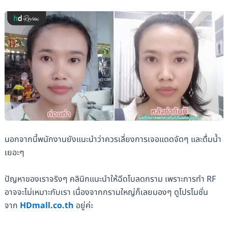
นอกจากนี้พนักงานยังแนะนำว่าควรเลี่ยงการเจอแดดจัดๆ และดื่มน้ำ
เยอะๆ
ปัญหาของเราจริงๆ คลินิกแนะนำให้ฉีดโบลดกราม เพราะการทำ RF
อาจจะไม่เหมาะกับเรา เนื่องจากกรามใหญ่ก็เลยมองๆ ดูโปรโมชั่น
จาก
HDmall.co.th
อยู่ค่ะ