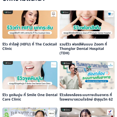
รีวิว ทำไฮฟู่ (HIFU) ที่ The Cocktail
รวมรีวิว ฟอกสีฟันแบบ Zoom ที่
Clinic
Thonglor Dental Hospital
(TDH)
รีวิว ขูดหินปูน ที่ Smile One Dental
รีวิวส่องกล้องระบบทางเดินอาหาร ที่
Care Clinic
โรงพยาบาลรวมใจรักษ์ @สุขุมวิท 62