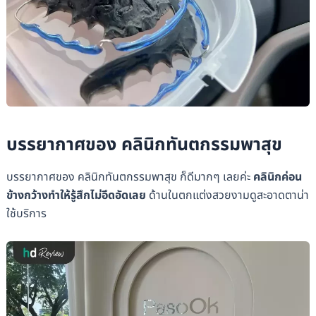
บรรยากาศของ คลินิกทันตกรรมพาสุข
บรรยากาศของ คลินิกทันตกรรมพาสุข ก็ดีมากๆ เลยค่ะ
คลินิกค่อน
ข้างกว้างทำให้รู้สึกไม่อึดอัดเลย
ด้านในตกแต่งสวยงามดูสะอาดตาน่า
ใช้บริการ