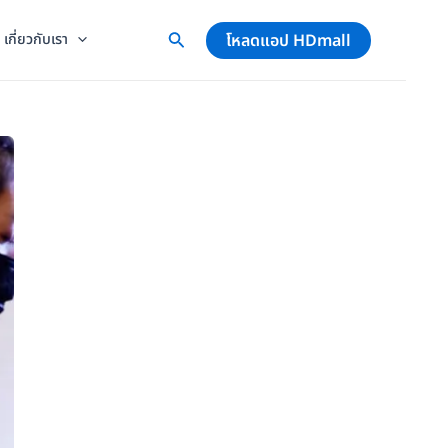
โหลดแอป HDmall
เกี่ยวกับเรา