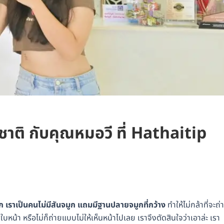
ชาติ กับคุณหมอวี ที่ Hathaitip
ูก เราเป็นคนไม่มีสันจมูก แถมมีฐานปลายจมูกที่กว้าง
ทำให้ไม่กล้าที่จะถ่
บหน้า หรือไม่ก็ถ่ายแบบไม่ให้เห็นหน้าไปเลย เราจึงตัดสินใจว่าเอาล่ะ เรา