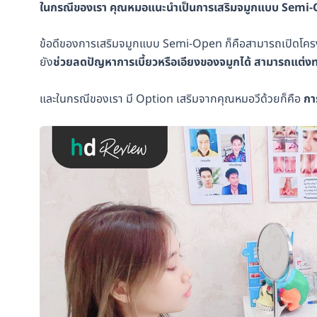
ในกรณีของเรา คุณหมอแนะนำเป็นการเสริมจมูกแบบ Semi
ข้อดีของการเสริมจมูกแบบ Semi-Open ก็คือสามารถเปิดโครงส
ยัง
ช่วยลดปัญหาการเบี้ยวหรือเอียงของจมูกได้ สามารถแต่งท
และในกรณีของเรา มี Option เสริมจากคุณหมอวีด้วยก็คือ
กา