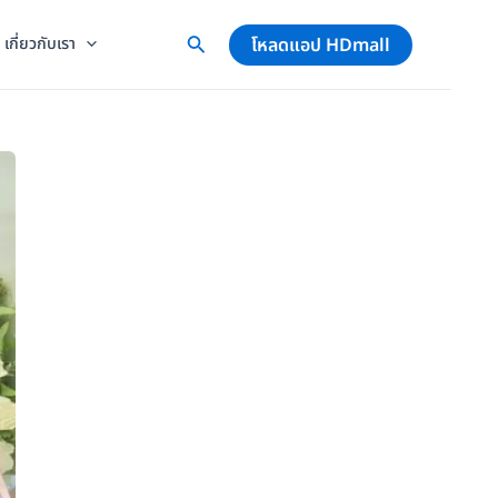
โหลดแอป HDmall
เกี่ยวกับเรา