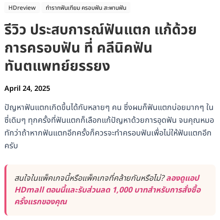
HDreview
ทำรากฟันเทียม ครอบฟัน สะพานฟัน
รีวิว ประสบการณ์ฟันแตก แก้ด้วย
การครอบฟัน ที่ คลีนิคฟัน
ทันตแพทย์ยรรยง
April 24, 2025
ปัญหาฟันแตกเกิดขึ้นได้กับหลายๆ คน ซึ่งผมก็ฟันแตกบ่อยมากๆ ใน
ซี่เดิมๆ ทุกครั้งที่ฟันแตกก็เลือกแก้ปัญหาด้วยการอุดฟัน จนคุณหมอ
ทักว่าถ้าหากฟันแตกอีกครั้งก็ควรจะทำครอบฟันเพื่อไม่ให้ฟันแตกอีก
ครับ
สนใจในแพ็คเกจนี้หรือแพ็คเกจที่คล้ายกันหรือไม่?
ลองดูแอป
HDmall ตอนนี้และรับส่วนลด 1,000 บาทสำหรับการสั่งซื้อ
ครั้งแรกของคุณ