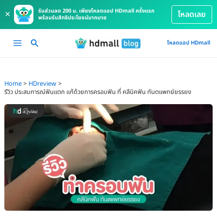
รับส่วนลด 200 บ. เพียงโหลดแอป HDmall ครั้งแรก
×
โหลดเลย
พร้อมรับสิทธิประโยชน์มากมาย
Skip
Main
โหลดแอป HDmall
to
Menu
content
Home
HDreview
รีวิว ประสบการณ์ฟันแตก แก้ด้วยการครอบฟัน ที่ คลีนิคฟัน ทันตแพทย์ยรรยง