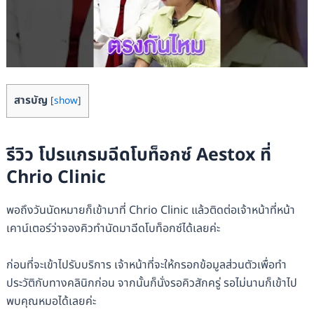
สารบัญ
[
show
]
รีวิว โปรแกรมฉีดโบท็อกซ์ Aestox ที่
Chrio Clinic
พอถึงวันนัดหมายก็เข้ามาที่ Chrio Clinic แล้วติดต่อเจ้าหน้าที่หน้า
เคาน์เตอร์ว่าจองคิวทำนัดมาฉีดโบท็อกซ์ได้เลยค่ะ
ก่อนที่จะเข้าไปรับบริการ เจ้าหน้าที่จะให้กรอกข้อมูลส่วนตัวเพื่อทำ
ประวัติกับทางคลินิกก่อน จากนั้นก็นั่งรอคิวสักครู่ รอไม่นานก็เข้าไป
พบคุณหมอได้เลยค่ะ