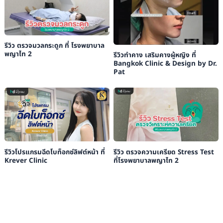
รีวิว ตรวจมวลกระดูก ที่ โรงพยาบาล
พญาไท 2
รีวิวทำคาง เสริมคางผู้หญิง ที่
Bangkok Clinic & Design by Dr.
Pat
รีวิวโปรแกรมฉีดโบท็อกซ์ลิฟต์หน้า ที่
รีวิว ตรวจความเครียด Stress Test
Krever Clinic
ที่โรงพยาบาลพญาไท 2