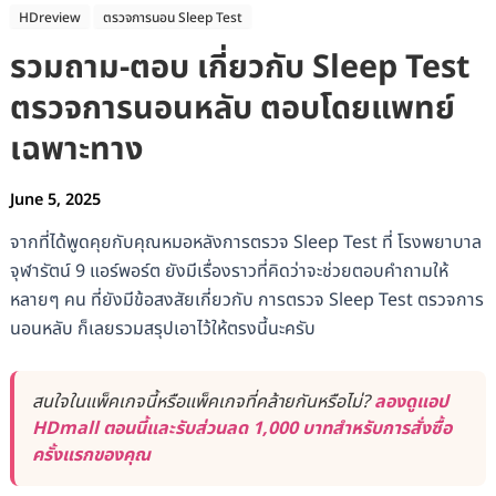
HDreview
ตรวจการนอน Sleep Test
รวมถาม-ตอบ เกี่ยวกับ Sleep Test
ตรวจการนอนหลับ ตอบโดยแพทย์
เฉพาะทาง
June 5, 2025
จากที่ได้พูดคุยกับคุณหมอหลังการตรวจ Sleep Test ที่ โรงพยาบาล
จุฬารัตน์ 9 แอร์พอร์ต ยังมีเรื่องราวที่คิดว่าจะช่วยตอบคำถามให้
หลายๆ คน ที่ยังมีข้อสงสัยเกี่ยวกับ การตรวจ Sleep Test ตรวจการ
นอนหลับ ก็เลยรวมสรุปเอาไว้ให้ตรงนี้นะครับ
สนใจในแพ็คเกจนี้หรือแพ็คเกจที่คล้ายกันหรือไม่?
ลองดูแอป
HDmall ตอนนี้และรับส่วนลด 1,000 บาทสำหรับการสั่งซื้อ
ครั้งแรกของคุณ