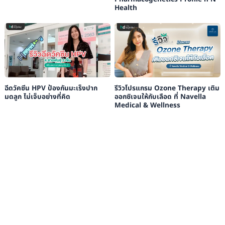
Health
ฉีดวัคซีน HPV ป้องกันมะเร็งปาก
รีวิวโปรแกรม Ozone Therapy เติม
มดลูก ไม่เจ็บอย่างที่คิด
ออกซิเจนให้กับเลือด ที่ Navella
Medical & Wellness