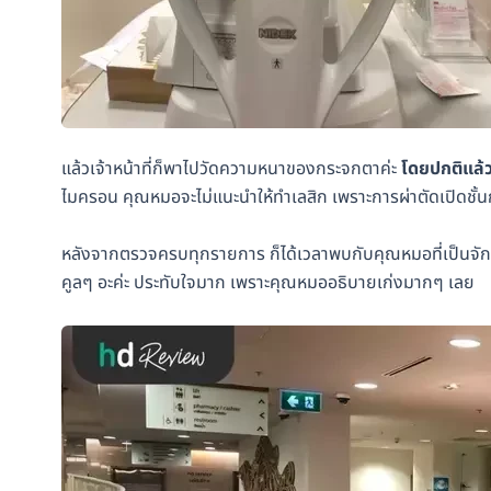
แล้วเจ้าหน้าที่ก็พาไปวัดความหนาของกระจกตาค่ะ
โดยปกติแล้ว
ไมครอน คุณหมอจะไม่แนะนำให้ทำเลสิก เพราะการผ่าตัดเปิดชั
หลังจากตรวจครบทุกรายการ ก็ได้เวลาพบกับคุณหมอที่เป็นจักษุ
คูลๆ อะค่ะ ประทับใจมาก เพราะคุณหมออธิบายเก่งมากๆ เลย