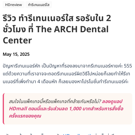
HDreview
ทำรีเทนเนอร์ใส
รีวิว ทำรีเทนเนอร์ใส รอรับใน 2
ชั่วโมง ที่ The ARCH Dental
Center
May 15, 2025
ปัญหารีเทนเนอร์หัก เป็นปัญหาที่รองลงมาจากรีเทนเนอร์หายค่ะ 555
แต่ด้วยความที่เราอาจจะถอดรีเทนเนอร์ผิดวิธีไปหน่อยก็เลยทำให้รีเท
นเนอร์ที่เพิ่งทำมา 4 เดือนหัก ก็เลยมองหาโปรโมชั่นทำรีเทนเนอร์ค่ะ
สนใจในแพ็คเกจนี้หรือแพ็คเกจที่คล้ายกันหรือไม่?
ลองดูแอป
HDmall ตอนนี้และรับส่วนลด 1,000 บาทสำหรับการสั่งซื้อ
ครั้งแรกของคุณ